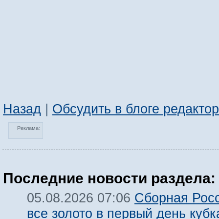
Назад
|
Обсудить в блоге редакто
Реклама:
Последние новости раздела:
Сборная Росс
05.08.2026 07:06
все золото в первый день кубк