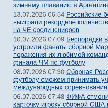
зимнему плаванию в Аргентин
Российские 
13.07.2026 06:54
выиграли рекордное количест
на ЧЕ среди юниоров
Беспорядки 
10.07.2026 07:09
устроили фанаты сборной Мар
поражения их любимой команд
финала ЧМ по футболу
Сборная Рос
08.07.2026 07:30
футболу сможем принимать уч
международных соревнования
ФИФА отмени
06.07.2026 07:48
карточку игроку сборной США 