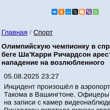
Главная
/
Спорт
Олимпийскую чемпионку в сп
беге Ша'Карри Ричардсон арес
нападение на возлюбленного
05.08.2025 23:27
Инцидент произошёл в аэропорт
Такома в Вашингтоне. Офицеры
на записи с камер видеонаблюде