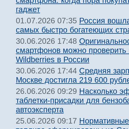
смартфона: когда пора покупа
гаджет
Россия вошла
01.07.2026 07:35
самых быстро богатеющих стр
Оригинальнос
30.06.2026 17:48
смартфонов можно проверить 
Wildberries в России
Средняя зарп
30.06.2026 17:44
Москве достигла 219 600 рубле
Насколько э
26.06.2026 09:29
таблетки-присадки для бензоб
автоэксперта
Нормативные
25.06.2026 09:17