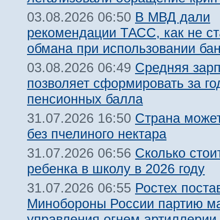
В МВД дали
03.08.2026 06:50
рекомендации ТАСС, как не ст
обмана при использовании ба
Средняя зарп
03.08.2026 06:49
позволяет сформировать за го
пенсионных балла
Страна может
31.07.2026 16:50
без пчелиного нектара
Сколько стои
31.07.2026 06:56
ребенка в школу в 2026 году
Ростех поста
31.07.2026 06:55
Минобороны России партию м
управления огнем артиллерии