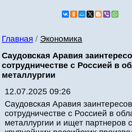
Главная
/
Экономика
Саудовская Аравия заинтересо
сотрудничестве с Россией в о
металлургии
12.07.2025 09:26
Саудовская Аравия заинтересов
сотрудничестве с Россией в обл
металлургии и ищет партнеров 