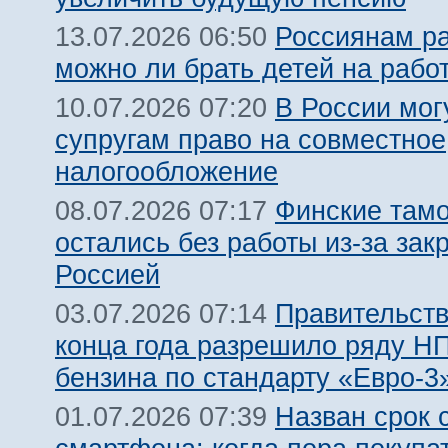
Россиянам ра
13.07.2026 06:50
можно ли брать детей на рабо
В России мог
10.07.2026 07:20
супругам право на совместное
налогообложение
Финские там
08.07.2026 07:17
остались без работы из-за зак
Россией
Правительств
03.07.2026 07:14
конца года разрешило ряду Н
бензина по стандарту «Евро-3
Назван срок 
01.07.2026 07:39