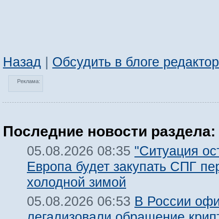
Назад
|
Обсудить в блоге редакто
Реклама:
Последние новости раздела:
"Ситуация ост
05.08.2026 08:35
Европа будет закупать СПГ пе
холодной зимой
В России оф
05.08.2026 06:53
легализовали обращение крип