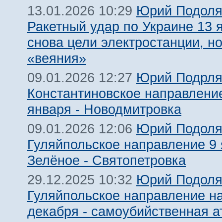
Юрий Подоля
13.01.2026 10:29
Ракетный удар по Украине 13 я
снова цели электростанции, н
«веяния»
Юрий Подрля
09.01.2026 12:27
Константиновское направление
января - Новодмитровка
Юрий Подоля
09.01.2026 12:06
Гуляйпольское направление 9 
Зелёное - Святопетровка
Юрий Подоля
29.12.2025 10:32
Гуляйпольское направление на
декабря - самоубийственная а