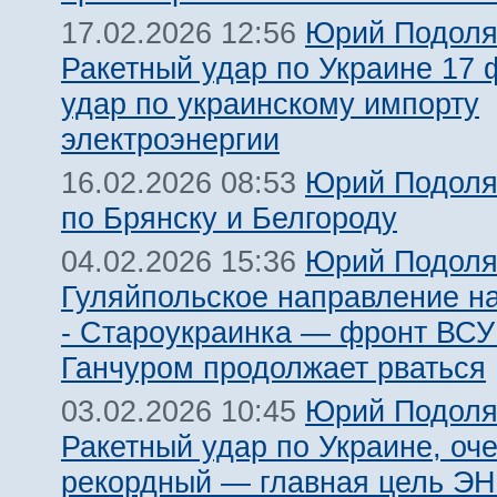
Юрий Подоля
17.02.2026 12:56
Ракетный удар по Украине 17 
удар по украинскому импорту
электроэнергии
Юрий Подоля
16.02.2026 08:53
по Брянску и Белгороду
Юрий Подоля
04.02.2026 15:36
Гуляйпольское направление н
- Староукраинка — фронт ВСУ
Ганчуром продолжает рваться
Юрий Подоля
03.02.2026 10:45
Ракетный удар по Украине, оч
рекордный — главная цель 