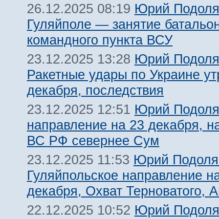
Юрий Подоля
26.12.2025 08:19
Гуляйполе — занятие батальо
командного пункта ВСУ
Юрий Подоля
23.12.2025 13:28
Ракетные удары по Украине ут
декабря, последствия
Юрий Подоля
23.12.2025 12:51
направление на 23 декабря, н
ВС РФ севернее Сум
Юрий Подоля
23.12.2025 11:53
Гуляйпольское направление на
декабря, Охват Терноватого, 
Юрий Подоля
22.12.2025 10:52