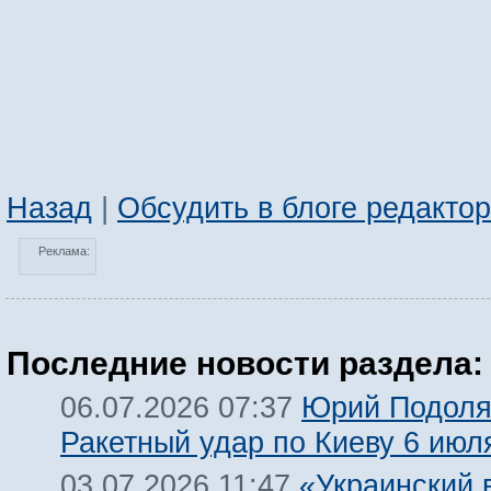
Назад
|
Обсудить в блоге редакто
Реклама:
Последние новости раздела:
Юрий Подоля
06.07.2026 07:37
Ракетный удар по Киеву 6 июл
«Украинский 
03.07.2026 11:47