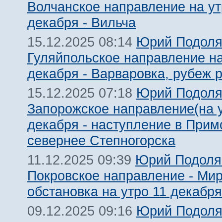
Волчанское направление на ут
декабря - Вильча
Юрий Подоля
15.12.2025 08:14
Гуляйпольское направление на
декабря - Варваровка, рубеж 
Юрий Подоля
15.12.2025 07:18
Запорожское направление(на 
декабря - наступление в Прим
севернее Степногорска
Юрий Подоля
11.12.2025 09:39
Покровское направление - Мир
обстановка на утро 11 декабря
Юрий Подоля
09.12.2025 09:16