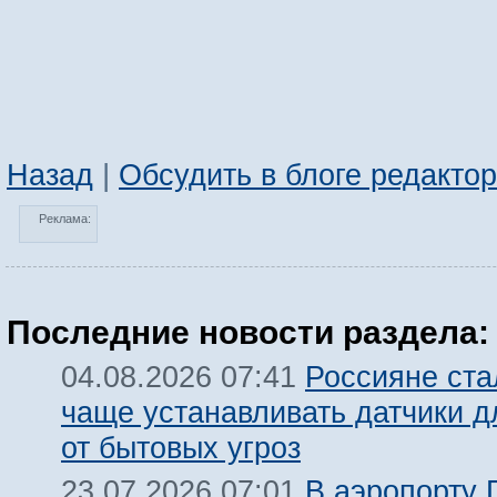
Назад
|
Обсудить в блоге редакто
Реклама:
Последние новости раздела:
Россияне ста
04.08.2026 07:41
чаще устанавливать датчики 
от бытовых угроз
В аэропорту 
23.07.2026 07:01