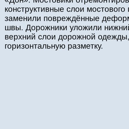
конструктивные слои мостового 
заменили повреждённые дефор
швы. Дорожники уложили нижни
верхний слои дорожной одежды,
горизонтальную разметку.