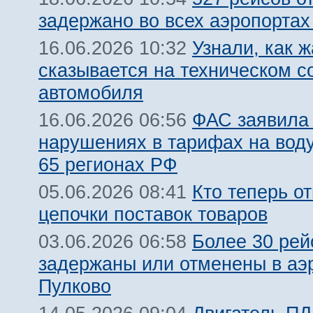
задержано во всех аэропорта
Узнали, как 
16.06.2026 10:32
сказывается на техническом с
автомобиля
ФАС заявила
16.06.2026 06:56
нарушениях в тарифах на воду
65 регионах РФ
Кто теперь от
05.06.2026 08:41
цепочки поставок товаров
Более 30 рей
03.06.2026 06:58
задержаны или отменены в аэ
Пулково