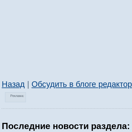
Назад
|
Обсудить в блоге редакто
Реклама:
Последние новости раздела: