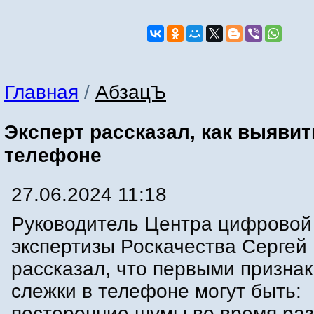
Главная
/
АбзацЪ
Эксперт рассказал, как выявит
телефоне
27.06.2024 11:18
Руководитель Центра цифровой
экспертизы Роскачества Сергей
рассказал, что первыми призна
слежки в телефоне могут быть:
посторонние шумы во время раз