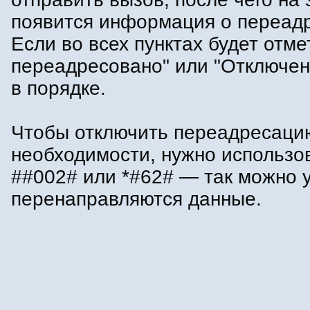
появится информация о переад
Если во всех пунктах будет отме
переадресовано" или "Отключен
в порядке.
Чтобы отключить переадресаци
необходимости, нужно использо
##002# или *#62# — так можно у
перенаправляются данные.