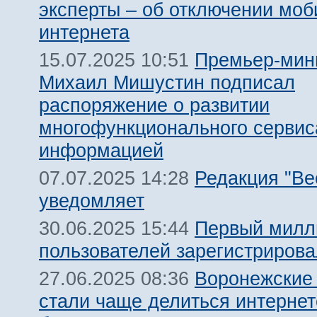
эксперты – об отключении моб
интернета
Премьер-мин
15.07.2025 10:51
Михаил Мишустин подписал
распоряжение о развитии
многофункционального сервис
информацией
Редакция "Ве
07.07.2025 14:28
уведомляет
Первый милл
30.06.2025 15:44
пользователей зарегистриров
Воронежские
27.06.2025 08:36
стали чаще делиться интернет