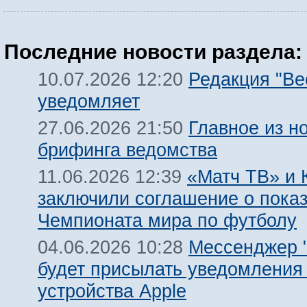
Последние новости раздела:
Редакция "Ве
10.07.2026 12:20
уведомляет
Главное из н
27.06.2026 21:50
брифинга ведомства
«Матч ТВ» и 
11.06.2026 12:39
заключили соглашение о пока
Чемпионата мира по футболу
Мессенджер "
04.06.2026 10:28
будет присылать уведомления
устройства Apple