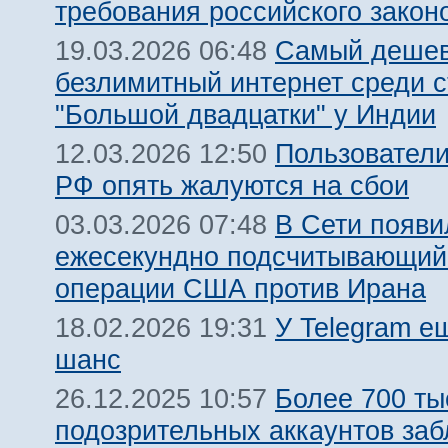
требования российского закон
Самый деше
19.03.2026 06:48
безлимитный интернет среди с
"Большой двадцатки" у Индии
Пользователи
12.03.2026 12:50
РФ опять жалуются на сбои
В Сети появи
03.03.2026 07:48
ежесекундно подсчитывающий
операции США против Ирана
У Telegram е
18.02.2026 19:31
шанс
Более 700 ты
26.12.2025 10:57
подозрительных аккаунтов за