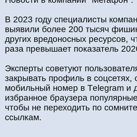
В 2023 году специалисты компа
выявили более 200 тысяч фиши
других вредоносных ресурсов, чт
раза превышает показатель 2020
Эксперты советуют пользовател
закрывать профиль в соцсетях, 
мобильный номер в Тelegram и 
избранное браузера популярные
чтобы не переходить по сомнит
ссылкам.