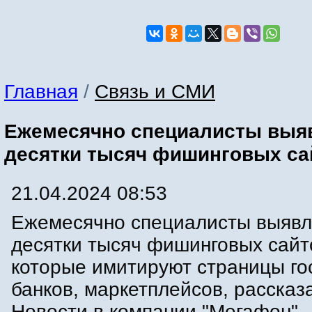
Главная
/
Связь и СМИ
Ежемесячно специалисты выя
десятки тысяч фишинговых са
21.04.2024 08:53
Ежемесячно специалисты выяв
десятки тысяч фишинговых сайт
которые имитируют страницы го
банков, маркетплейсов, расска
Новости в компании "Мегафон".