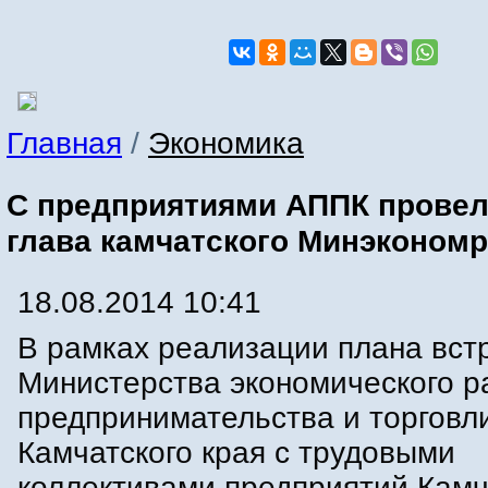
Главная
/
Экономика
С предприятиями АППК провел
глава камчатского Минэконом
18.08.2014 10:41
В рамках реализации плана вст
Министерства экономического р
предпринимательства и торговл
Камчатского края с трудовыми
коллективами предприятий Камч