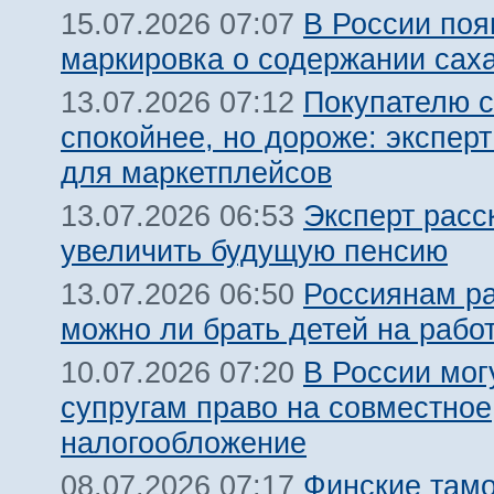
В России поя
15.07.2026 07:07
маркировка о содержании сах
Покупателю с
13.07.2026 07:12
спокойнее, но дороже: эксперт
для маркетплейсов
Эксперт расс
13.07.2026 06:53
увеличить будущую пенсию
Россиянам ра
13.07.2026 06:50
можно ли брать детей на рабо
В России мог
10.07.2026 07:20
супругам право на совместное
налогообложение
Финские там
08.07.2026 07:17