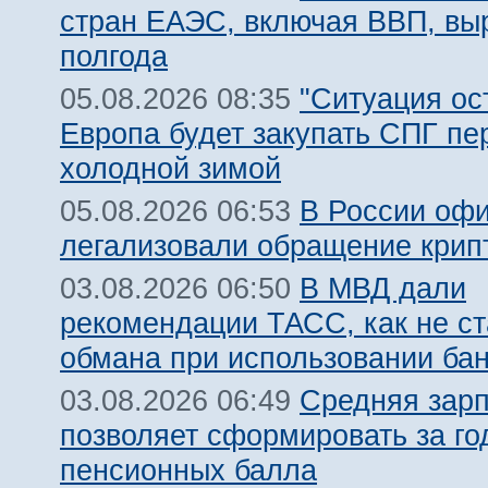
стран ЕАЭС, включая ВВП, вы
полгода
"Ситуация ост
05.08.2026 08:35
Европа будет закупать СПГ пе
холодной зимой
В России оф
05.08.2026 06:53
легализовали обращение крип
В МВД дали
03.08.2026 06:50
рекомендации ТАСС, как не ст
обмана при использовании ба
Средняя зарп
03.08.2026 06:49
позволяет сформировать за го
пенсионных балла