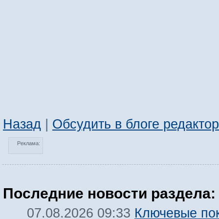
Назад
|
Обсудить в блоге редакто
Реклама:
Последние новости раздела:
Ключевые по
07.08.2026 09:33