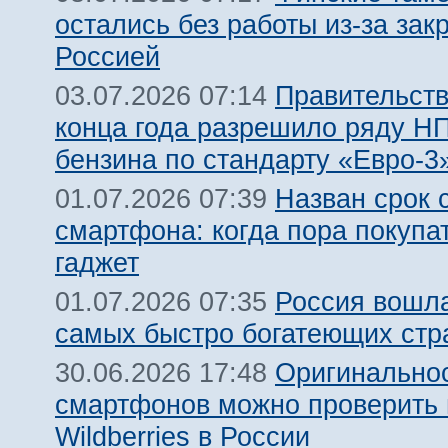
остались без работы из-за зак
Россией
Правительств
03.07.2026 07:14
конца года разрешило ряду Н
бензина по стандарту «Евро-3
Назван срок 
01.07.2026 07:39
смартфона: когда пора покупа
гаджет
Россия вошла
01.07.2026 07:35
самых быстро богатеющих стр
Оригинальнос
30.06.2026 17:48
смартфонов можно проверить 
Wildberries в России