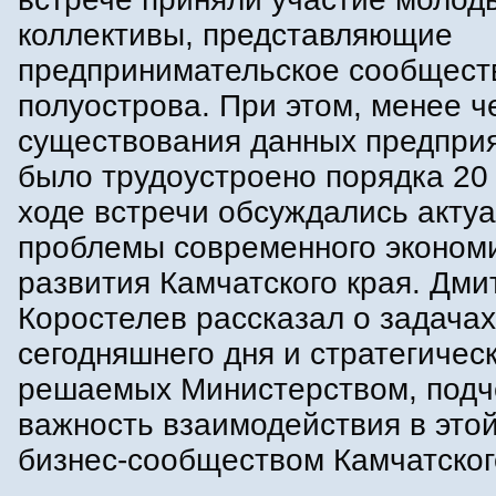
коллективы, представляющие
предпринимательское сообщест
полуострова. При этом, менее ч
существования данных предприя
было трудоустроено порядка 20 
ходе встречи обсуждались акту
проблемы современного эконом
развития Камчатского края. Дми
Коростелев рассказал о задачах
сегодняшнего дня и стратегичес
решаемых Министерством, подч
важность взаимодействия в этой
бизнес-сообществом Камчатског