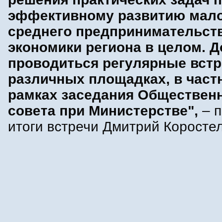
эффективному развитию мало
среднего предпринимательств
экономики региона в целом. 
проводиться регулярные встр
различных площадках, в част
рамках заседания Обществен
совета при Министерстве",
– 
итоги встречи Дмитрий Коростел