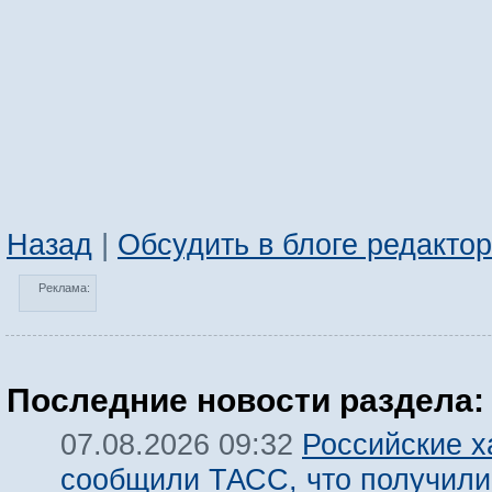
Назад
|
Обсудить в блоге редакто
Реклама:
Последние новости раздела:
Российские х
07.08.2026 09:32
сообщили ТАСС, что получили