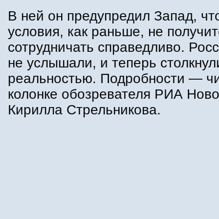
В ней он предупредил Запад, чт
условия, как раньше, не получит
сотрудничать справедливо. Росс
не услышали, и теперь столкнул
реальностью. Подробности — чи
колонке обозревателя РИА Ново
Кирилла Стрельникова.