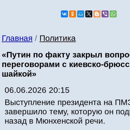
Главная
/
Политика
«Путин по факту закрыл вопро
переговорами с киевско-брюс
шайкой»
06.06.2026 20:15
Выступление президента на П
завершило тему, которую он под
назад в Мюнхенской речи.