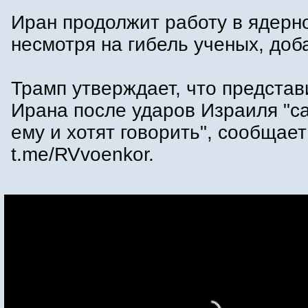
Иран продолжит работу в ядерн
несмотря на гибель ученых, доб
Трамп утверждает, что представ
Ирана после ударов Израиля "с
ему и хотят говорить", сообщает
t.me/RVvoenkor.