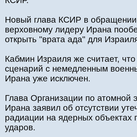
КСИР.
Новый глава КСИР в обращении
верховному лидеру Ирана пооб
открыть "врата ада" для Израил
Кабмин Израиля же считает, чт
сценарий с немедленным военн
Ирана уже исключен.
Глава Организации по атомной 
Ирана заявил об отсутствии уте
радиации на ядерных объектах 
ударов.