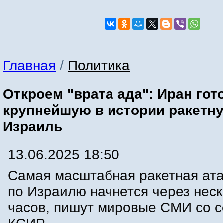
Главная
/
Политика
Откроем "врата ада": Иран гот
крупнейшую в истории ракетну
Израиль
13.06.2025 18:50
Самая масштабная ракетная ат
по Израилю начнется через неск
часов, пишут мировые СМИ со с