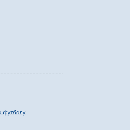
о футболу