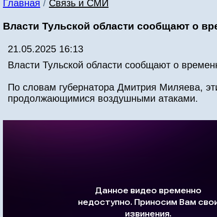
Главная
/
Связь и СМИ
Власти Тульской области сообщают о в
21.05.2025 16:13
Власти Тульской области сообщают о времен
По словам губернатора Дмитрия Миляева, эт
продолжающимися воздушными атаками.