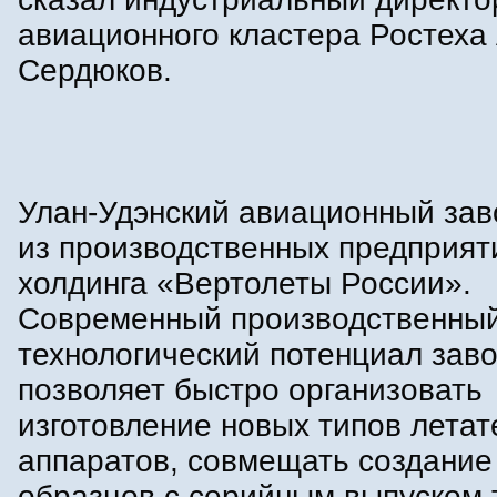
авиационного кластера Ростеха
Сердюков.
Улан-Удэнский авиационный зав
из производственных предприят
холдинга «Вертолеты России».
Современный производственный
технологический потенциал зав
позволяет быстро организовать
изготовление новых типов лета
аппаратов, совмещать создание
образцов с серийным выпуском 