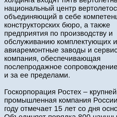
национальный центр вертолетос
объединяющий в себе компетен
конструкторских бюро, а также
предприятия по производству и
обслуживанию комплектующих и
авиаремонтные заводы и серви
компания, обеспечивающая
послепродажное сопровождение
и за ее пределами.
Госкорпорация Ростех – крупне
промышленная компания России
году отмечает 15 лет со дня осн
Объединяет порядка 800 научны