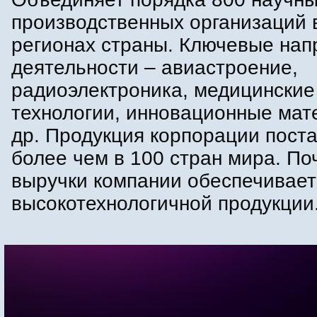
производственных организаций 
регионах страны. Ключевые нап
деятельности – авиастроение,
радиоэлектроника, медицинские
технологии, инновационные мат
др. Продукция корпорации пост
более чем в 100 стран мира. По
выручки компании обеспечивает
высокотехнологичной продукции