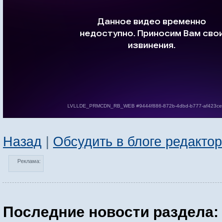
Назад
|
Обсудить в блоге редакто
Реклама:
Последние новости раздела: