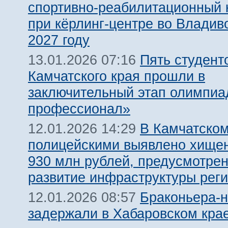
спортивно-реабилитационный 
при кёрлинг-центре во Владив
2027 году
Пять студент
13.01.2026 07:16
Камчатского края прошли в
заключительный этап олимпиа
профессионал»
В Камчатском
12.01.2026 14:29
полицейскими выявлено хище
930 млн рублей, предусмотре
развитие инфраструктуры рег
Браконьера-
12.01.2026 08:57
задержали в Хабаровском кра