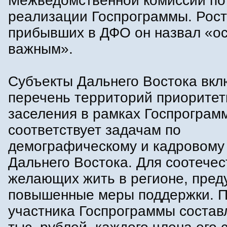
Межведомственной комиссии по
реализации Госпрограммы. Рост
прибывших в ДФО он назвал «о
важным».
Субъекты Дальнего Востока вкл
перечень территорий приоритет
заселения в рамках Госпрограм
соответствует задачам по
демографическому и кадровому
Дальнего Востока. Для соотечес
желающих жить в регионе, пре
повышенные меры поддержки. 
участника Госпрограммы состав