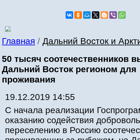
Главная
/
Дальний Восток и Аркт
50 тысяч соотечественников 
Дальний Восток регионом для
проживания
19.12.2019 14:55
С начала реализации Госпрогр
оказанию содействия добровол
переселению в Россию соотечес