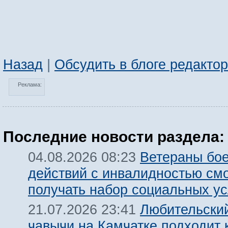
Назад
|
Обсудить в блоге редакто
Реклама:
Последние новости раздела:
Ветераны бо
04.08.2026 08:23
действий с инвалидностью смо
получать набор социальных ус
Любительски
21.07.2026 23:41
чавычи на Камчатке подходит 