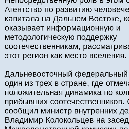
Непосредственную роль в этом 
Агентство по развитию человече
капитала на Дальнем Востоке, к
оказывает информационную и
методологическую поддержку
соотечественникам, рассматри
этот регион как место вселения.
Дальневосточный федеральный 
один из трех в стране, где отме
положительная динамика по кол
прибывших соотечественников. 
сообщил министр внутренних д
Владимир Колокольцев на засе