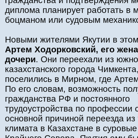
гражданства и подтверждения м
диплома планирует работать в 
боцманом или судовым механик
Новыми жителями Якутии в этом
Артем Ходорковский, его жена
дочери
. Они переехали из южно
казахстанского города Чимкента
поселились в Мирном, где Артем
По его словам, возможность по
гражданства РФ и постоянного
трудоустройства по профессии 
основной причиной переезда из 
климата в Казахстане в суровые