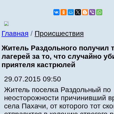
Главная
/
Происшествия
Житель Раздольного получил т
лагерей за то, что случайно уб
приятеля кастрюлей
29.07.2015 09:50
Житель поселка Раздольный по
неосторожности причинивший в
села Пахачи, от которого тот ск