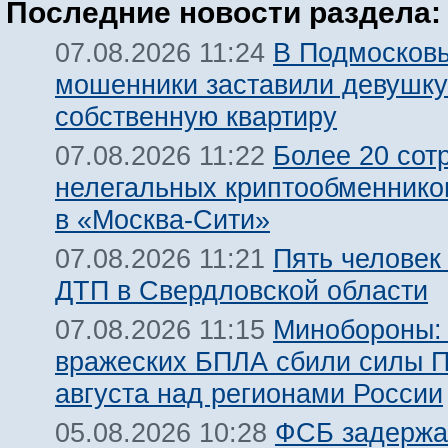
Последние новости раздела:
В Подмосков
07.08.2026 11:24
мошенники заставили девушку
собственную квартиру
Более 20 сот
07.08.2026 11:22
нелегальных криптообменнико
в «Москва-Сити»
Пять человек
07.08.2026 11:21
ДТП в Свердловской области
Минобороны:
07.08.2026 11:15
вражеских БПЛА сбили силы 
августа над регионами России
ФСБ задержа
05.08.2026 10:28