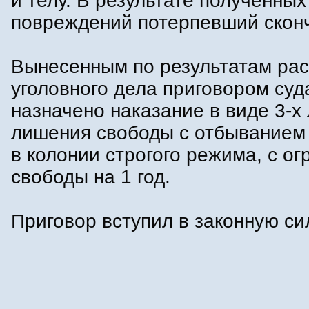
и телу. В результате полученны
повреждений потерпевший скон
Вынесенным по результатам ра
уголовного дела приговором суд
назначено наказание в виде 3-х 
лишения свободы с отбыванием
в колонии строгого режима, с о
свободы на 1 год.
Приговор вступил в законную си