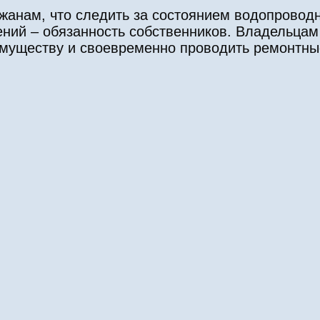
жанам, что следить за состоянием водопровод
ний – обязанность собственников. Владельцам
 имуществу и своевременно проводить ремонтны