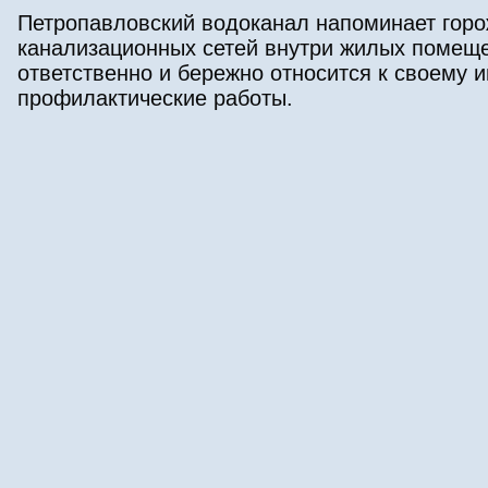
Петропавловский водоканал напоминает горо
канализационных сетей внутри жилых помеще
ответственно и бережно относится к своему
профилактические работы.