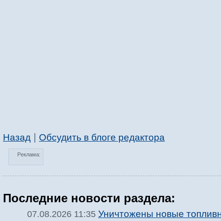
|
Назад
Обсудить в блоге редактора
Реклама:
Последние новости раздела:
Уничтожены новые топлив
07.08.2026 11:35