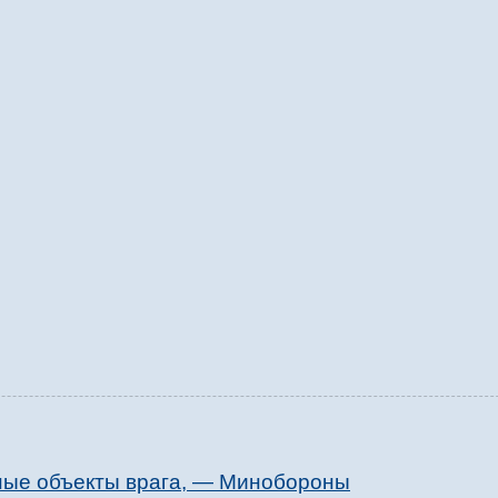
ные объекты врага, — Минобороны