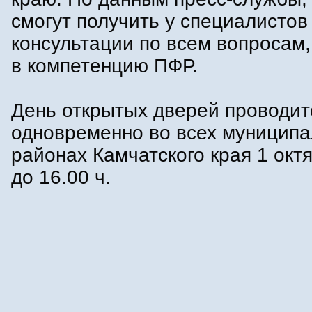
смогут получить у специалистов
консультации по всем вопросам
в компетенцию ПФР.
День открытых дверей проводит
одновременно во всех муницип
районах Камчатского края 1 октя
до 16.00 ч.