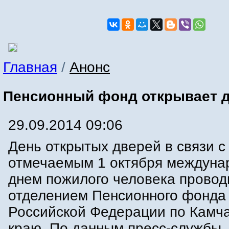
Главная
/
Анонс
Пенсионный фонд открывает 
29.09.2014 09:06
День открытых дверей в связи с
отмечаемым 1 октября междун
днем пожилого человека провод
отделением Пенсионного фонда
Российской Федерации по Камч
краю. По данным пресс-службы,