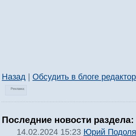
Назад
|
Обсудить в блоге редакто
Реклама:
Последние новости раздела:
Юрий Подоля
14.02.2024 15:23