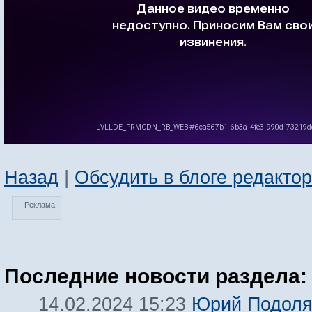
Назад
|
Обсудить в блоге редакто
Реклама:
Последние новости раздела:
Юрий Подоля
14.02.2024 15:23