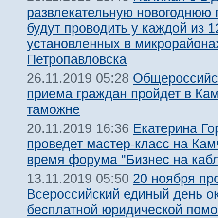
развлекательную новогоднюю 
будут проводить у каждой из 1
установленных в микрорайона
Петропавловска
Общероссийс
26.11.2019 05:28
приема граждан пройдет в Ка
таможне
Екатерина Го
20.11.2019 16:36
проведет мастер-класс на Кам
время форума "Бизнес на кабл
20 ноября пр
13.11.2019 05:50
Всероссийский единый день о
бесплатной юридической пом