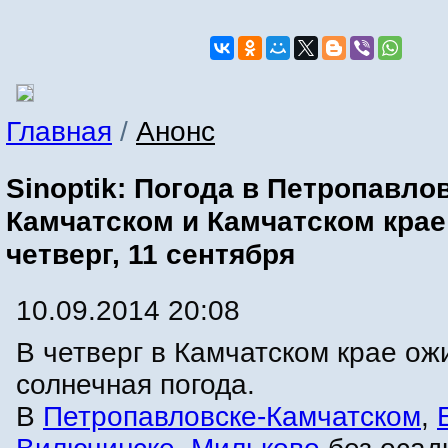
Главная
/
Анонс
Sinoptik: Погода в Петропавло
Камчатском и Камчатском крае
четверг, 11 сентября
10.09.2014 20:08
В четверг в Камчатском крае ож
солнечная погода.
В
Петропавловске-Камчатском
,