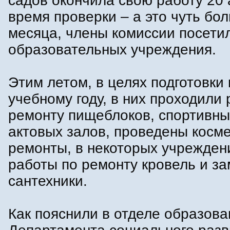
садов окончила свою работу 20 
время проверки – а это чуть бо
месяца, члены комиссии посети
образовательных учреждения.
Этим летом, в целях подготовки 
учебному году, в них проходили
ремонту пищеблоков, спортивны
актовых залов, проведены косм
ремонты, в некоторых учрежден
работы по ремонту кровель и з
сантехники.
Как пояснили в отделе образова