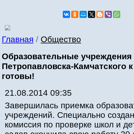
Главная
/
Общество
Образовательные учреждения
Петропавловска-Камчатского к
готовы!
21.08.2014 09:35
Завершилась приемка образова
учреждений. Специально созда
комиссия по проверке школ и де