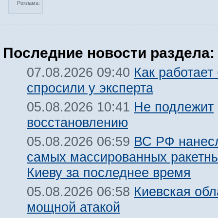
Реклама:
Последние новости раздела:
Как работает
07.08.2026 09:40
спросили у эксперта
Не подлежит
05.08.2026 10:41
восстановлению
ВС РФ нанесл
05.08.2026 06:59
самых массированных ракетны
Киеву за последнее время
Киевская обл
05.08.2026 06:58
мощной атакой