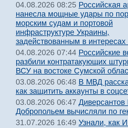
Российская 
04.08.2026 08:25
нанесла мощные удары по пор
морским судам и портовой
инфраструктуре Украины,
задействованным в интересах
Российские 
04.08.2026 07:44
разбили контратакующих штур
ВСУ на востоке Сумской обла
В МВД расск
03.08.2026 06:48
как защитить аккаунты в соцсе
Диверсантов
03.08.2026 06:47
Добропольем вычисляли по ге
Узнали, как 
31.07.2026 16:49