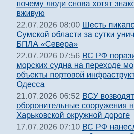
почему люди снова хотят знак
вживую
Шесть пикапо
22.07.2026 08:00
Сумской области за сутки уни
БПЛА «Севера»
ВС РФ пораз
22.07.2026 07:56
морских судна на переходе мо
объекты портовой инфраструкт
Одесса
ВСУ возводят
21.07.2026 06:52
оборонительные сооружения н
Харьковской окружной дороге
ВС РФ нанес
17.07.2026 07:10