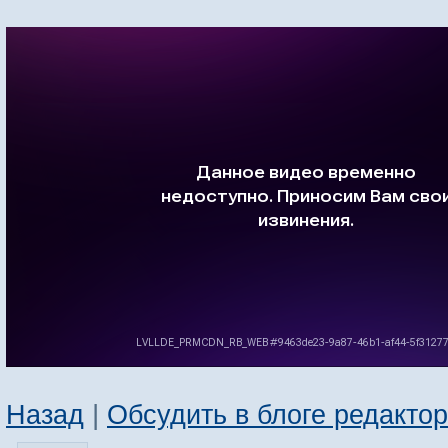
Назад
|
Обсудить в блоге редакто