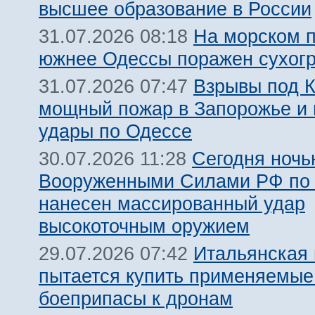
высшее образование в России
На морском 
31.07.2026 08:18
южнее Одессы поражен сухогр
Взрывы под 
31.07.2026 07:47
мощный пожар в Запорожье и
удары по Одессе
Сегодня ночь
30.07.2026 11:28
Вооруженными Силами РФ по 
нанесен массированный удар
высокоточным оружием
Итальянская
29.07.2026 07:42
пытается купить применяемые
боеприпасы к дронам