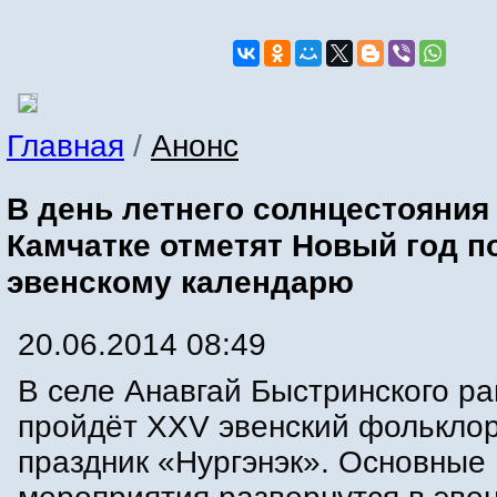
Главная
/
Анонс
В день летнего солнцестояния
Камчатке отметят Новый год п
эвенскому календарю
20.06.2014 08:49
В селе Анавгай Быстринского р
пройдёт XXV эвенский фолькло
праздник «Нургэнэк». Основные