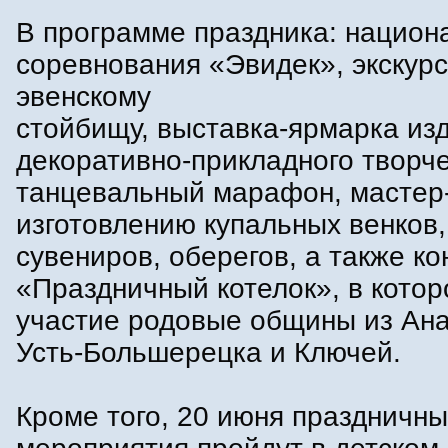
В программе праздника: национ
соревнования «Эвидек», экскурс
эвенскому
стойбищу, выставка-ярмарка из
декоративно-прикладного творче
танцевальный марафон, мастер
изготовлению купальных венков
сувениров, оберегов, а также ко
«Праздничный котелок», в кото
участие родовые общины из Ана
Усть-Большерецка и Ключей.
Кроме того, 20 июня праздничн