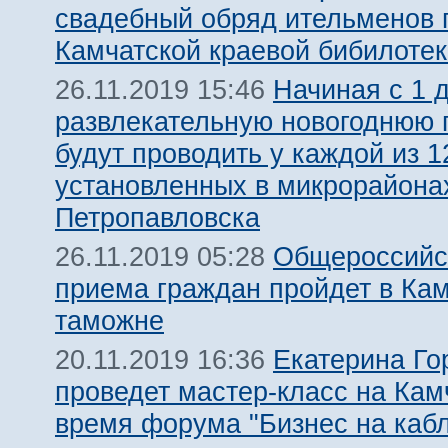
свадебный обряд ительменов 
Камчатской краевой бибилотек
Начиная с 1 
26.11.2019 15:46
развлекательную новогоднюю 
будут проводить у каждой из 1
установленных в микрорайона
Петропавловска
Общероссийс
26.11.2019 05:28
приема граждан пройдет в Ка
таможне
Екатерина Го
20.11.2019 16:36
проведет мастер-класс на Кам
время форума "Бизнес на кабл