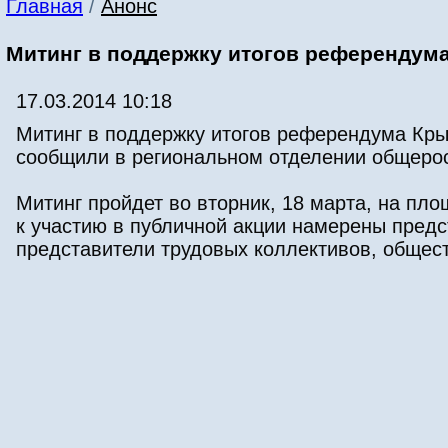
Главная
/
Анонс
Митинг в поддержку итогов референдума
17.03.2014 10:18
Митинг в поддержку итогов референдума Крым
сообщили в региональном отделении общерос
Митинг пройдет во вторник, 18 марта, на пл
к участию в публичной акции намерены предс
представители трудовых коллективов, общест