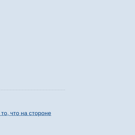
то, что на стороне