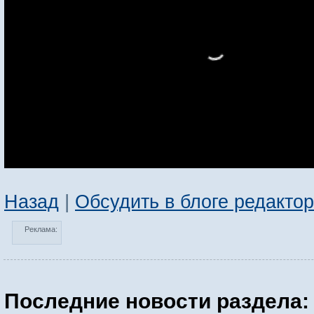
Назад
|
Обсудить в блоге редакто
Реклама:
Последние новости раздела: