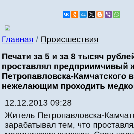
Главная
/
Происшествия
Печати за 5 и за 8 тысяч рубле
проставлял предприимчивый 
Петропавловска-Камчатского 
нежелающим проходить медк
12.12.2013 09:28
Житель Петропавловска-Камчат
зарабатывал тем, что проставля