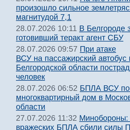
произошло сильное землетря
магнитудой 7,1
В Белгороде 
28.07.2026 10:11
готовивший теракт агент СБУ
При атаке
28.07.2026 09:57
ВСУ на пассажирский автобус 
Белгородской области пострад
человек
БПЛА ВСУ по
28.07.2026 06:52
многоквартирный дом в Моско
области
Минобороны:
27.07.2026 11:32
вражеских БПЛА сбили силы 