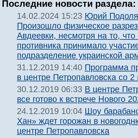
Последние новости раздела:
Юрий Подоля
14.02.2024 15:23
Произошло физическое разре
Авдеевки, несмотря на то, что
противника принимало участи
подразделение украинской ар
Программа п
31.12.2019 14:40
в центре Петропавловска со 2 
В центре Пет
30.12.2019 06:33
все готово к встрече Нового 20
Шоу барабан
24.12.2019 10:04
Хан» ждет горожан в новогодн
центре Петропавловска