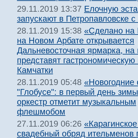
Елочную эст
29.11.2019 13:37
запускают в Петропавловске с
«Сделано на 
28.11.2019 15:38
на Новом Арбате открывается
Дальневосточная ярмарка, на 
представят гастрономическую
Камчатки
«Новогодние
28.11.2019 05:48
"Глобусе": в первый день зимы
оркестр отметит музыкальным
флешмобом
«Карагинское
27.11.2019 06:26
свадебный обряд ительменов 