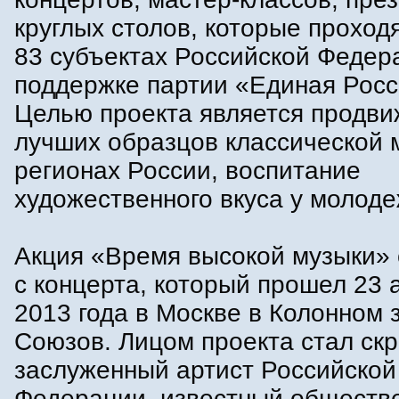
круглых столов, которые проходя
83 субъектах Российской Федер
поддержке партии «Единая Росс
Целью проекта является продв
лучших образцов классической 
регионах России, воспитание
художественного вкуса у молоде
Акция «Время высокой музыки» 
с концерта, который прошел 23 
2013 года в Москве в Колонном 
Союзов. Лицом проекта стал скр
заслуженный артист Российской
Федерации, известный обществ