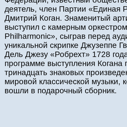
деятель, член Партии «Единая 
Дмитрий Коган. Знаменитый арт
выступил с камерным оркестром
Philharmonic», сыграв перед ау
уникальной скрипке Джузеппе Г
Дель Джезу «Робрехт» 1728 года
программе выступления Когана 
тринадцать знаковых произведе
мировой классической музыки, 
вошли в подарочный сборник.