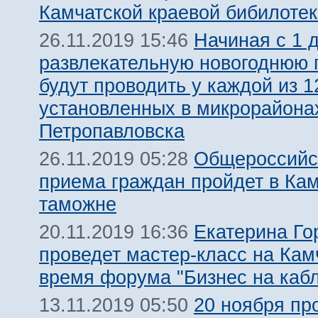
Камчатской краевой бибилотек
Начиная с 1 
26.11.2019 15:46
развлекательную новогоднюю 
будут проводить у каждой из 1
установленных в микрорайона
Петропавловска
Общероссийс
26.11.2019 05:28
приема граждан пройдет в Ка
таможне
Екатерина Го
20.11.2019 16:36
проведет мастер-класс на Кам
время форума "Бизнес на кабл
20 ноября пр
13.11.2019 05:50