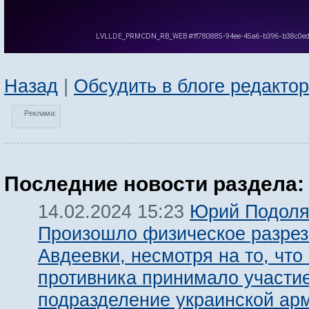
Назад
|
Обсудить в блоге редакто
Реклама:
Последние новости раздела:
Юрий Подоля
14.02.2024 15:23
Произошло физическое разре
Авдеевки, несмотря на то, что
противника принимало участи
подразделение украинской ар