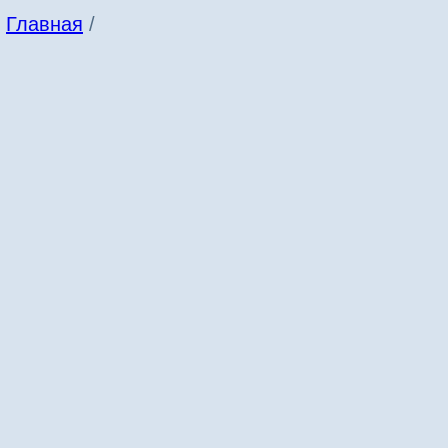
Главная
/