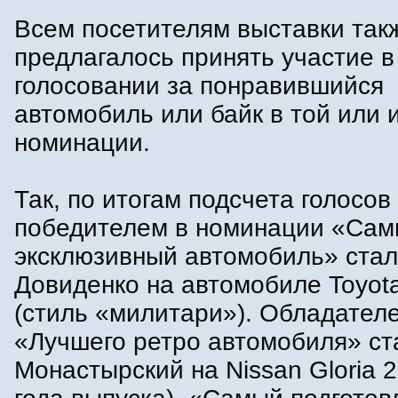
Всем посетителям выставки так
предлагалось принять участие 
голосовании за понравившийся
автомобиль или байк в той или 
номинации.
Так, по итогам подсчета голосов
победителем в номинации «Са
эксклюзивный автомобиль» стал
Довиденко на автомобиле Toyot
(стиль «милитари»). Обладател
«Лучшего ретро автомобиля» ст
Монастырский на Nissan Gloria 