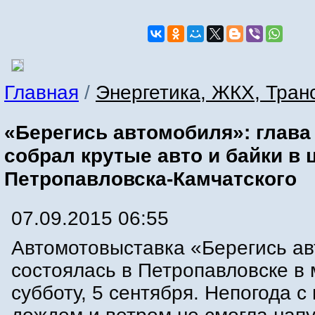
Главная
/
Энергетика, ЖКХ, Тран
«Берегись автомобиля»: глава
собрал крутые авто и байки в 
Петропавловска-Камчатского
07.09.2015 06:55
Автомотовыставка «Берегись а
состоялась в Петропавловске в
субботу, 5 сентября. Непогода 