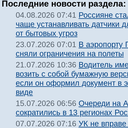
Последние новости раздела:
Россияне ста
04.08.2026 07:41
чаще устанавливать датчики 
от бытовых угроз
В аэропорту 
23.07.2026 07:01
сняли ограничения на полеты
Водитель име
21.07.2026 10:36
возить с собой бумажную вер
если он оформил документ в 
виде
Очереди на 
15.07.2026 06:56
сократились в 13 регионах Ро
УК не вправе
07.07.2026 07:16