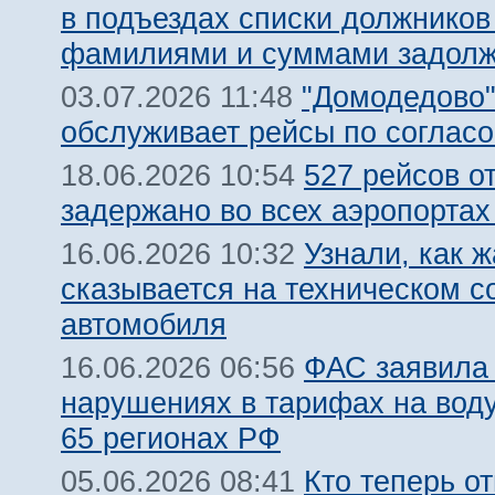
в подъездах списки должников
фамилиями и суммами задолж
"Домодедово
03.07.2026 11:48
обслуживает рейсы по соглас
527 рейсов о
18.06.2026 10:54
задержано во всех аэропорта
Узнали, как 
16.06.2026 10:32
сказывается на техническом с
автомобиля
ФАС заявила
16.06.2026 06:56
нарушениях в тарифах на воду
65 регионах РФ
Кто теперь от
05.06.2026 08:41