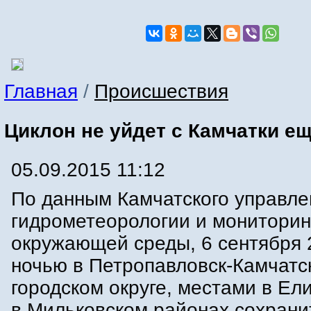
Главная
/
Происшествия
Циклон не уйдет с Камчатки ещ
05.09.2015 11:12
По данным Камчатского управле
гидрометеорологии и мониторин
окружающей среды, 6 сентября 
ночью в Петропавловск-Камчатс
городском округе, местами в Ел
в Мильковском районах сохрани