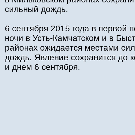
сильный дождь.
6 сентября 2015 года в первой 
ночи в Усть-Камчатском и в Быс
районах ожидается местами си
дождь. Явление сохранится до к
и днем 6 сентября.