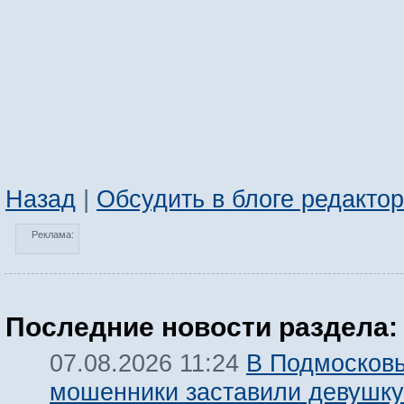
Назад
|
Обсудить в блоге редакто
Реклама:
Последние новости раздела:
В Подмосков
07.08.2026 11:24
мошенники заставили девушку