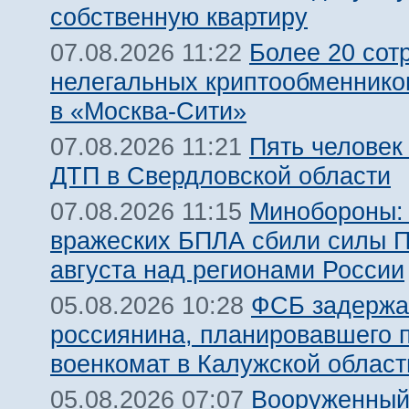
собственную квартиру
Более 20 сот
07.08.2026 11:22
нелегальных криптообменнико
в «Москва-Сити»
Пять человек
07.08.2026 11:21
ДТП в Свердловской области
Минобороны:
07.08.2026 11:15
вражеских БПЛА сбили силы 
августа над регионами России
ФСБ задержа
05.08.2026 10:28
россиянина, планировавшего 
военкомат в Калужской област
Вооруженный
05.08.2026 07:07