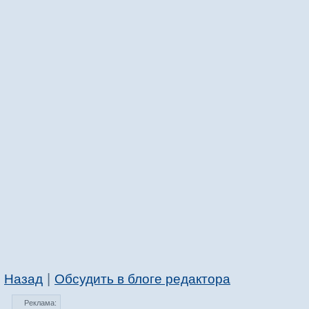
|
Назад
Обсудить в блоге редактора
Реклама: