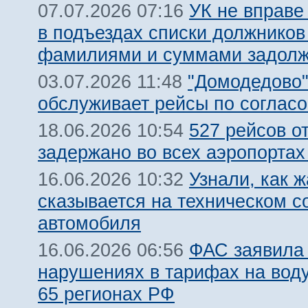
УК не вправе
07.07.2026 07:16
в подъездах списки должников
фамилиями и суммами задолж
"Домодедово
03.07.2026 11:48
обслуживает рейсы по соглас
527 рейсов о
18.06.2026 10:54
задержано во всех аэропорта
Узнали, как 
16.06.2026 10:32
сказывается на техническом с
автомобиля
ФАС заявила
16.06.2026 06:56
нарушениях в тарифах на воду
65 регионах РФ