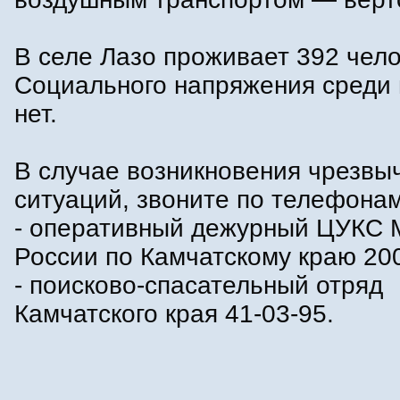
В селе Лазо проживает 392 чело
Социального напряжения среди
нет.
В случае возникновения чрезвы
ситуаций, звоните по телефонам
- оперативный дежурный ЦУКС
России по Камчатскому краю 200
- поисково-спасательный отряд
Камчатского края 41-03-95.