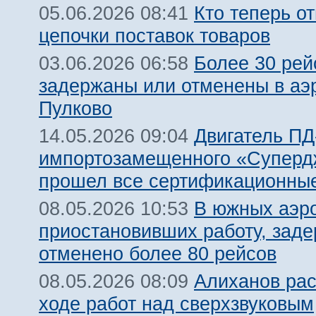
Кто теперь от
05.06.2026 08:41
цепочки поставок товаров
Более 30 рей
03.06.2026 06:58
задержаны или отменены в аэ
Пулково
Двигатель ПД
14.05.2026 09:04
импортозамещенного «Суперд
прошел все сертификационны
В южных аэр
08.05.2026 10:53
приостановивших работу, заде
отменено более 80 рейсов
Алиханов рас
08.05.2026 08:09
ходе работ над сверхзвуковым