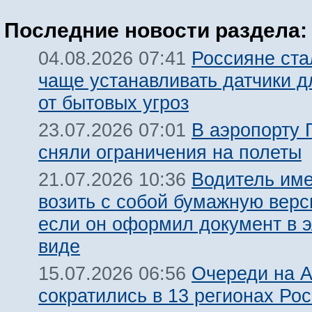
Последние новости раздела:
Россияне ста
04.08.2026 07:41
чаще устанавливать датчики 
от бытовых угроз
В аэропорту 
23.07.2026 07:01
сняли ограничения на полеты
Водитель име
21.07.2026 10:36
возить с собой бумажную вер
если он оформил документ в 
виде
Очереди на 
15.07.2026 06:56
сократились в 13 регионах Ро