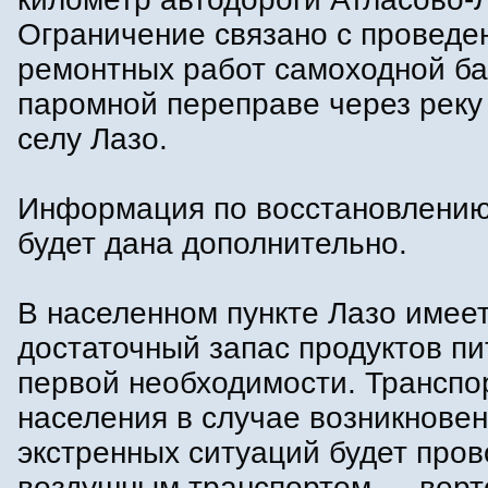
Ограничение связано с проведе
ремонтных работ самоходной б
паромной переправе через реку
селу Лазо.
Информация по восстановлени
будет дана дополнительно.
В населенном пункте Лазо имее
достаточный запас продуктов пи
первой необходимости. Транспо
населения в случае возникнове
экстренных ситуаций будет пров
воздушным транспортом — верт