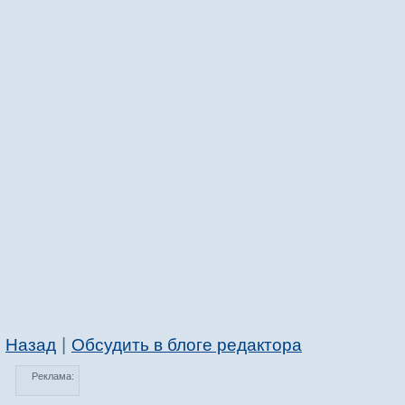
|
Назад
Обсудить в блоге редактора
Реклама: