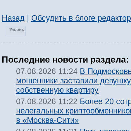
Назад
|
Обсудить в блоге редакто
Реклама:
Последние новости раздела:
В Подмосков
07.08.2026 11:24
мошенники заставили девушку
собственную квартиру
Более 20 сот
07.08.2026 11:22
нелегальных криптообменнико
в «Москва-Сити»