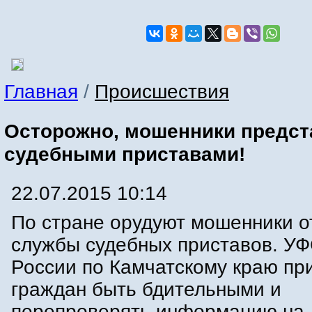
Главная
/
Происшествия
Осторожно, мошенники предс
судебными приставами!
22.07.2015 10:14
По стране орудуют мошенники о
службы судебных приставов. У
России по Камчатскому краю пр
граждан быть бдительными и
перепроверять информацию на