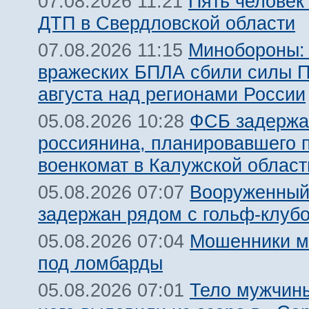
Пять человек
07.08.2026 11:21
ДТП в Свердловской области
Минобороны:
07.08.2026 11:15
вражеских БПЛА сбили силы 
августа над регионами России
ФСБ задержа
05.08.2026 10:28
россиянина, планировавшего 
военкомат в Калужской област
Вооруженный
05.08.2026 07:07
задержан рядом с гольф-клуб
Мошенники м
05.08.2026 07:04
под ломбарды
Тело мужчины
05.08.2026 07:01