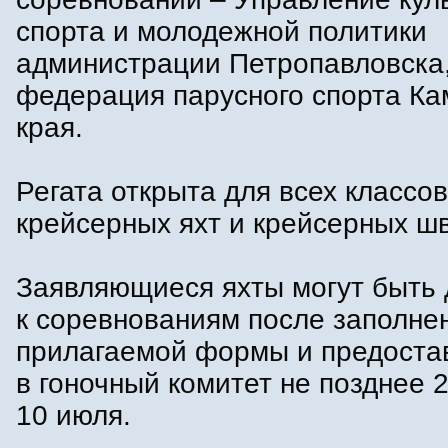
спорта и молодежной политики
администрации Петропавловска,
федерация парусного спорта Ка
края.
Регата открыта для всех классов
крейсерных яхт и крейсерных ш
Заявляющиеся яхты могут быть
к соревнованиям после заполне
прилагаемой формы и предоста
в гоночный комитет не позднее 
10 июля.