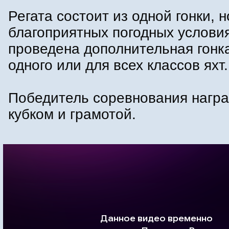
Регата состоит из одной гонки, н
благоприятных погодных условия
проведена дополнительная гонк
одного или для всех классов яхт.
Победитель соревнования нагр
кубком и грамотой.