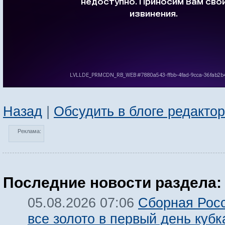
Назад
|
Обсудить в блоге редакто
Реклама:
Последние новости раздела:
Сборная Росс
05.08.2026 07:06
все золото в первый день кубк