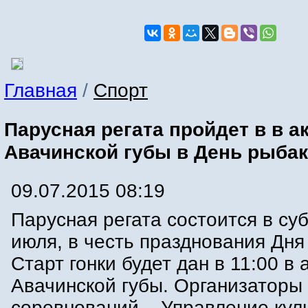
Главная
/
Спорт
Парусная регата пройдет в в а
Авачинской губы в День рыба
09.07.2015 08:19
Парусная регата состоится в суб
июля, в честь празднования Дня
Старт гонки будет дан в 11:00 в
Авачинской губы. Организаторы
соревнований – Управление кул