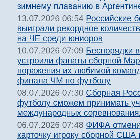
зимнему плаванию в Аргентин
Российские 
13.07.2026 06:54
выиграли рекордное количест
на ЧЕ среди юниоров
Беспорядки 
10.07.2026 07:09
устроили фанаты сборной Мар
поражения их любимой команд
финала ЧМ по футболу
Сборная Рос
08.07.2026 07:30
футболу сможем принимать уч
международных соревнования
ФИФА отмени
06.07.2026 07:48
карточку игроку сборной США 