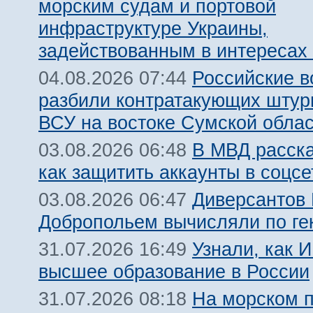
морским судам и портовой
инфраструктуре Украины,
задействованным в интересах
Российские 
04.08.2026 07:44
разбили контратакующих штур
ВСУ на востоке Сумской обла
В МВД расск
03.08.2026 06:48
как защитить аккаунты в соцсе
Диверсантов
03.08.2026 06:47
Добропольем вычисляли по ге
Узнали, как 
31.07.2026 16:49
высшее образование в России
На морском 
31.07.2026 08:18