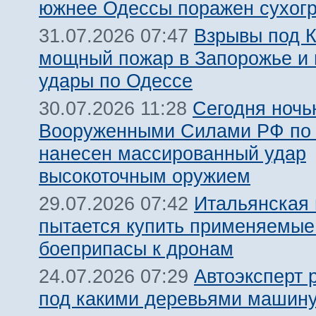
южнее Одессы поражен сухогр
Взрывы под 
31.07.2026 07:47
мощный пожар в Запорожье и
удары по Одессе
Сегодня ночь
30.07.2026 11:28
Вооруженными Силами РФ по 
нанесен массированный удар
высокоточным оружием
Итальянская
29.07.2026 07:42
пытается купить применяемые
боеприпасы к дронам
Автоэксперт 
24.07.2026 07:29
под какими деревьями машину