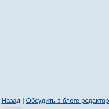
Назад
|
Обсудить в блоге редакто