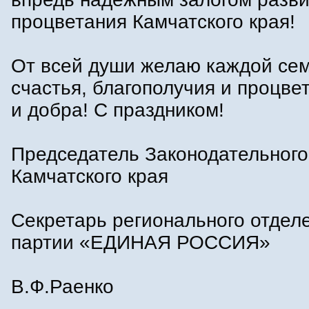
процветания Камчатского края!
От всей души желаю каждой се
счастья, благополучия и процве
и добра! С праздником!
Председатель Законодательног
Камчатского края
Секретарь регионального отдел
партии «ЕДИНАЯ РОССИЯ»
В.Ф.Раенко