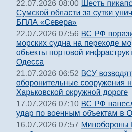
Шесть пикапо
22.07.2026 08:00
Сумской области за сутки уни
БПЛА «Севера»
ВС РФ пораз
22.07.2026 07:56
морских судна на переходе мо
объекты портовой инфраструкт
Одесса
ВСУ возводят
21.07.2026 06:52
оборонительные сооружения н
Харьковской окружной дороге
ВС РФ нанес
17.07.2026 07:10
удар по военным объектам в 
Минобороны
16.07.2026 07:57