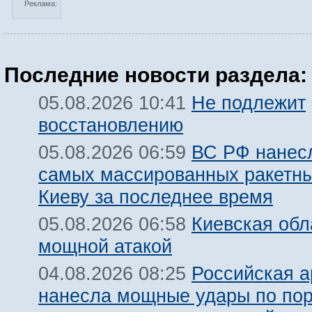
Реклама:
Последние новости раздела:
Не подлежит
05.08.2026 10:41
восстановлению
ВС РФ нанесл
05.08.2026 06:59
самых массированных ракетны
Киеву за последнее время
Киевская обл
05.08.2026 06:58
мощной атакой
Российская 
04.08.2026 08:25
нанесла мощные удары по пор