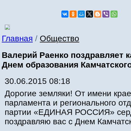
Главная
/
Общество
Валерий Раенко поздравляет к
Днем образования Камчатского
30.06.2015 08:18
Дорогие земляки! От имени крае
парламента и регионального от
партии «ЕДИНАЯ РОССИЯ» сер
поздравляю вас с Днем Камчатск