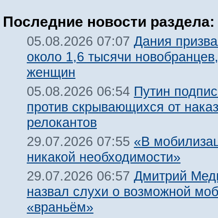
Последние новости раздела:
Дания призва
05.08.2026 07:07
около 1,6 тысячи новобранцев
женщин
Путин подпис
05.08.2026 06:54
против скрывающихся от нака
релокантов
«В мобилизац
29.07.2026 07:55
никакой необходимости»
Дмитрий Мед
29.07.2026 06:57
назвал слухи о возможной мо
«враньём»