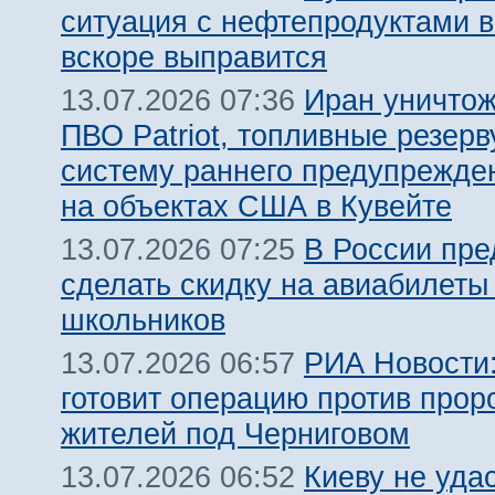
ситуация с нефтепродуктами в
вскоре выправится
Иран уничтож
13.07.2026 07:36
ПВО Patriot, топливные резерв
систему раннего предупрежде
на объектах США в Кувейте
В России пр
13.07.2026 07:25
сделать скидку на авиабилеты
школьников
РИА Новости:
13.07.2026 06:57
готовит операцию против прор
жителей под Черниговом
Киеву не уда
13.07.2026 06:52