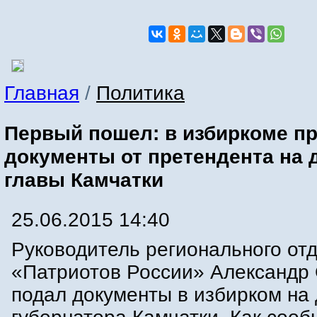
Главная
/
Политика
Первый пошел: в избиркоме п
документы от претендента на 
главы Камчатки
25.06.2015 14:40
Руководитель регионального от
«Патриотов России» Александр
подал документы в избирком на