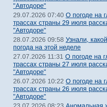
"Автодоре"
О погоде на 
29.07.2026 07:40
трассах страны 29 июля расск
"Автодоре"
Узнали, какой
28.07.2026 09:58
погода на этой неделе
О погоде на 
27.07.2026 11:31
трассах страны 27 июля расск
"Автодоре"
О погоде на 
26.07.2026 10:22
трассах страны 26 июля расск
"Автодоре"
Аномальная 
23.07.2026 08:23