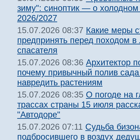
зиму": синоптик — о холодном
2026/2027
Какие меры с
15.07.2026 08:37
предпринять перед походом в 
спасателя
Архитектор п
15.07.2026 08:36
почему привычный полив сада
навредить растениям
О погоде на 
15.07.2026 08:35
трассах страны 15 июля расск
"Автодоре"
Судьба бизон
15.07.2026 07:11
подбросившего в воздух дедуш