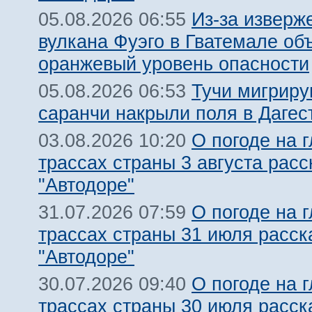
Из-за изверж
05.08.2026 06:55
вулкана Фуэго в Гватемале об
оранжевый уровень опасности
Тучи мигрир
05.08.2026 06:53
саранчи накрыли поля в Дагес
О погоде на 
03.08.2026 10:20
трассах страны 3 августа расс
"Автодоре"
О погоде на 
31.07.2026 07:59
трассах страны 31 июля расск
"Автодоре"
О погоде на 
30.07.2026 09:40
трассах страны 30 июля расск