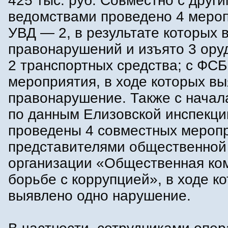
425 тыс. руб. Совместно с друг
ведомствами проведено 4 мероп
УВД — 2, в результате которых 
правонарушений и изъято 3 ору
2 транспортных средства; с ФС
мероприятия, в ходе которых вы
правонарушение. Также с начал
по данным Елизовской инспекци
проведены 4 совместных меропр
представителями общественной
организации «Общественная ко
борьбе с коррупцией», в ходе к
выявлено одно нарушение.