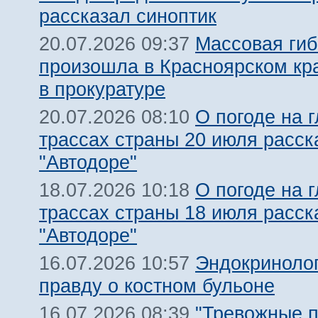
рассказал синоптик
Массовая гиб
20.07.2026 09:37
произошла в Красноярском кра
в прокуратуре
О погоде на 
20.07.2026 08:10
трассах страны 20 июля расск
"Автодоре"
О погоде на 
18.07.2026 10:18
трассах страны 18 июля расск
"Автодоре"
Эндокриноло
16.07.2026 10:57
правду о костном бульоне
"Тревожные п
16.07.2026 08:39