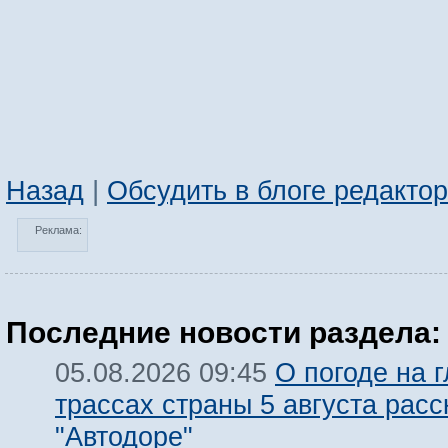
Назад
|
Обсудить в блоге редакто
Реклама:
Последние новости раздела:
О погоде на 
05.08.2026 09:45
трассах страны 5 августа расс
"Автодоре"