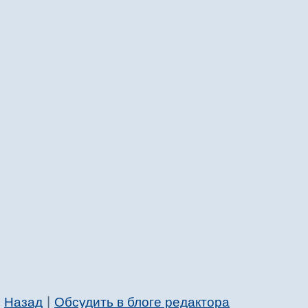
|
Назад
Обсудить в блоге редактора