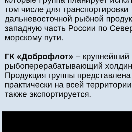
том числе для транспортировки
дальневосточной рыбной продук
западную часть России по Севе
морскому пути.
ГК «Доброфлот»
– крупнейший 
рыбоперерабатывающий холдин
Продукция группы представлена
практически на всей территории
также экспортируется.