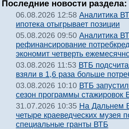
Последние новости раздела:
Аналитика ВТ
06.08.2026 12:58
ипотека отыгрывает позиции
Аналитика ВТ
05.08.2026 09:50
рефинансирование потребкре
экономит четверть ежемесячн
ВТБ подсчита
03.08.2026 11:53
взяли в 1,6 раза больше потр
ВТБ запустил
03.08.2026 10:10
сезон программы стажировок
На Дальнем 
31.07.2026 10:35
четыре краеведческих музея 
специальные гранты ВТБ