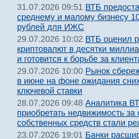
ВТБ предост
31.07.2026 09:51
среднему и малому бизнесу 1
рублей для ИЖС
ВТБ оценил 
29.07.2026 10:02
криптовалют в десятки милли
и готовится к борьбе за клиент
Рынок сбере
29.07.2026 10:00
в июне на фоне ожидания сни
ключевой ставки
Аналитика ВТ
28.07.2026 09:48
приобретать недвижимость за 
собственных средств стали ре
Банки расши
23.07.2026 19:01