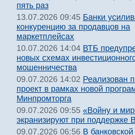
пять раз
Банки усили
13.07.2026 09:45
конкуренцию за продавцов на
маркетплейсах
ВТБ предупр
10.07.2026 14:04
новых схемах инвестиционног
мошенничества
Реализован 
09.07.2026 14:02
проект в рамках новой прогр
Минпромторга
«Войну и мир
09.07.2026 09:55
экранизируют при поддержке 
В банковской
09.07.2026 06:56