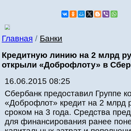
Главная
/
Банки
Кредитную линию на 2 млрд р
открыли «Доброфлоту» в Сбер
16.06.2015 08:25
Сбербанк предоставил Группе к
«Доброфлот» кредит на 2 млрд 
сроком на 3 года. Средства пре
для финансирования ранее пон
капитальных затрат и пополнен