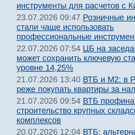
инструменты для расчетов с К
Розничные и
23.07.2026 09:47
стали чаще использовать
профессиональные инструмен
ЦБ на заседа
22.07.2026 07:54
может сохранить ключевую ста
уровне 14,25%
ВТБ и М2: в 
21.07.2026 13:40
реже покупать квартиры за на
ВТБ профина
21.07.2026 09:54
строительство крупных складс
комплексов
ВТБ: альтерн
20.07.2026 12:04