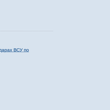
дарах ВСУ по