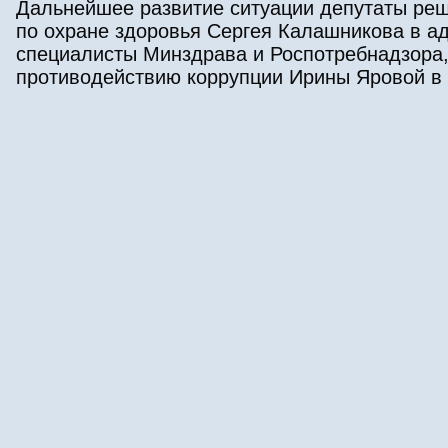
Дальнейшее развитие ситуации депутаты ре
по охране здоровья Сергея Калашникова в а
специалисты Минздрава и Роспотребнадзора,
противодействию коррупции Ирины Яровой в 