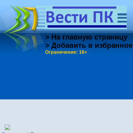
> На главную страницу
> Добавить в избранное
Ограничение: 16+