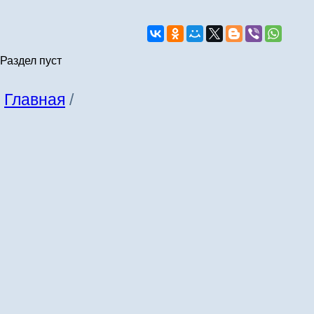
Раздел пуст
Главная
/