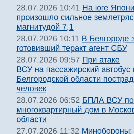
На юге Япон
28.07.2026 10:41
произошло сильное землетря
магнитудой 7,1
В Белгороде 
28.07.2026 10:11
готовивший теракт агент СБУ
При атаке
28.07.2026 09:57
ВСУ на пассажирский автобус 
Белгородской области пострад
человек
БПЛА ВСУ по
28.07.2026 06:52
многоквартирный дом в Моско
области
Минобороны:
27.07.2026 11:32