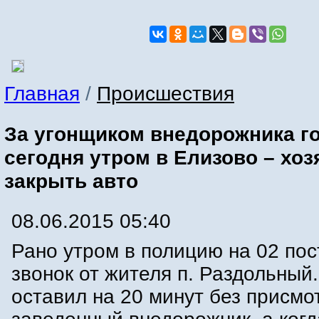
Главная
/
Происшествия
За угонщиком внедорожника г
сегодня утром в Елизово – хо
закрыть авто
08.06.2015 05:40
Рано утром в полицию на 02 пос
звонок от жителя п. Раздольный
оставил на 20 минут без присмо