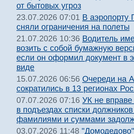
от бытовых угроз
В аэропорту 
23.07.2026 07:01
сняли ограничения на полеты
Водитель име
21.07.2026 10:36
возить с собой бумажную вер
если он оформил документ в 
виде
Очереди на 
15.07.2026 06:56
сократились в 13 регионах Ро
УК не вправе
07.07.2026 07:16
в подъездах списки должников
фамилиями и суммами задолж
"Домодедово
03.07.2026 11:48