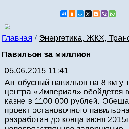
Главная
/
Энергетика, ЖКХ, Тран
Павильон за миллион
05.06.2015 11:41
Автобусный павильон на 8 км у 
центра «Империал» обойдется г
казне в 1100 000 рублей. Обеща
проект остановочного павильона
разработан до конца июня 2015г
непосредственное завершение