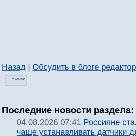
Назад
|
Обсудить в блоге редакто
Реклама:
Последние новости раздела:
Россияне ста
04.08.2026 07:41
чаще устанавливать датчики 