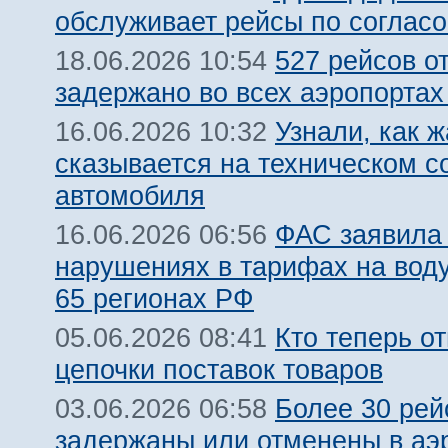
обслуживает рейсы по соглас
527 рейсов о
18.06.2026 10:54
задержано во всех аэропорта
Узнали, как 
16.06.2026 10:32
сказывается на техническом с
автомобиля
ФАС заявила
16.06.2026 06:56
нарушениях в тарифах на воду
65 регионах РФ
Кто теперь от
05.06.2026 08:41
цепочки поставок товаров
Более 30 рей
03.06.2026 06:58
задержаны или отменены в аэ