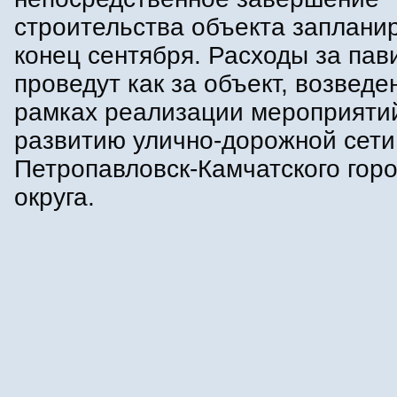
строительства объекта заплани
конец сентября. Расходы за пав
проведут как за объект, возведе
рамках реализации мероприяти
развитию улично-дорожной сети
Петропавловск-Камчатского горо
округа.