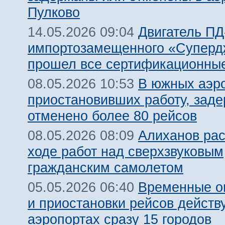
Пулково
Двигатель ПД
14.05.2026 09:04
импортозамещенного «Суперд
прошел все сертификационны
В южных аэр
08.05.2026 10:53
приостановивших работу, заде
отменено более 80 рейсов
Алиханов рас
08.05.2026 08:09
ходе работ над сверхзвуковым
гражданским самолетом
Временные о
05.05.2026 06:40
и приостановки рейсов действ
аэропортах сразу 15 городов