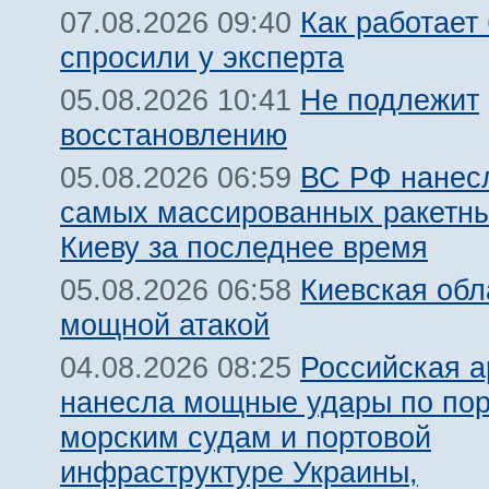
Как работает
07.08.2026 09:40
спросили у эксперта
Не подлежит
05.08.2026 10:41
восстановлению
ВС РФ нанесл
05.08.2026 06:59
самых массированных ракетны
Киеву за последнее время
Киевская обл
05.08.2026 06:58
мощной атакой
Российская 
04.08.2026 08:25
нанесла мощные удары по пор
морским судам и портовой
инфраструктуре Украины,