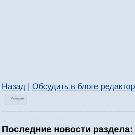
Назад
|
Обсудить в блоге редакто
Реклама:
Последние новости раздела: