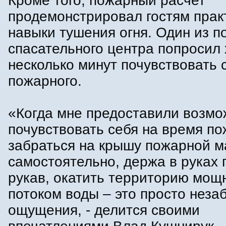
Кроме того, пожарный расчет
продемонстрировал гостям прак
навыки тушения огня. Один из п
спасательного центра попросил 
несколько минут почувствовать 
пожарного.
«Когда мне предоставили возмо
почувствовать себя на время п
забраться на крышу пожарной 
самостоятельно, держа в руках
рукав, окатить территорию мо
потоком воды – это просто нез
ощущения, - делится своими