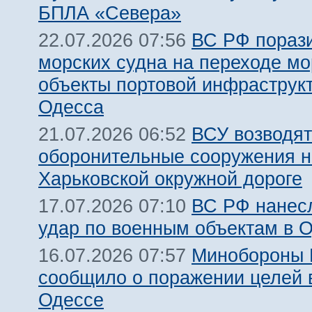
БПЛА «Севера»
ВС РФ пораз
22.07.2026 07:56
морских судна на переходе мо
объекты портовой инфраструкт
Одесса
ВСУ возводят
21.07.2026 06:52
оборонительные сооружения н
Харьковской окружной дороге
ВС РФ нанес
17.07.2026 07:10
удар по военным объектам в 
Минобороны
16.07.2026 07:57
сообщило о поражении целей 
Одессе