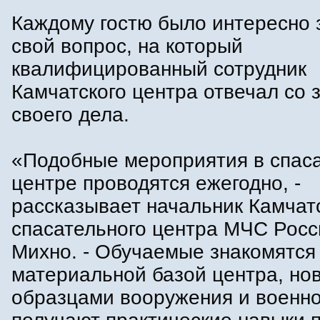
Каждому гостю было интересно 
свой вопрос, на который
квалифицированный сотрудник
Камчатского центра отвечал со 
своего дела.
«Подобные мероприятия в спас
центре проводятся ежегодно, -
рассказывает начальник Камчат
спасательного центра МЧС Росс
Михно. - Обучаемые знакомятся 
материальной базой центра, но
образцами вооружения и военно