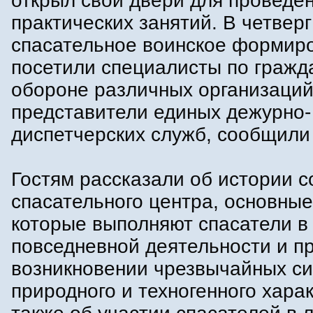
открыл свои двери для проведе
практических занятий. В четверг
спасательное воинское формир
посетили специалисты по гражд
обороне различных организаций
представители единых дежурно-
диспетчерских служб, сообщили
Гостям рассказали об истории с
спасательного центра, основные
которые выполняют спасатели в
повседневной деятельности и п
возникновении чрезвычайных с
природного и техногенного харак