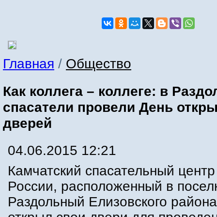
Главная
/
Общество
Как коллега – коллеге: в Разд
спасатели провели День откр
дверей
04.06.2015 12:21
Камчатский спасательный цент
России, расположенный в посел
Раздольный Елизовского района