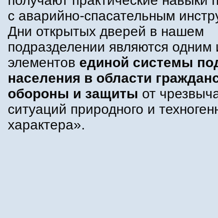
получают практические навыки 
с аварийно-спасательным инстр
Дни открытых дверей в нашем
подразделении являются одним 
элементов
единой системы по
населения в области граждан
обороны и защиты
от чрезвыч
ситуаций природного и техноген
характера».