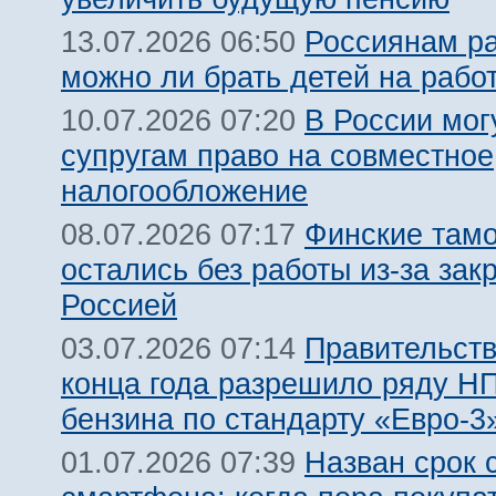
Россиянам ра
13.07.2026 06:50
можно ли брать детей на рабо
В России мог
10.07.2026 07:20
супругам право на совместное
налогообложение
Финские там
08.07.2026 07:17
остались без работы из-за зак
Россией
Правительств
03.07.2026 07:14
конца года разрешило ряду Н
бензина по стандарту «Евро-3
Назван срок 
01.07.2026 07:39