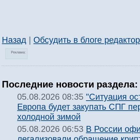
Назад
|
Обсудить в блоге редакто
Реклама:
Последние новости раздела:
"Ситуация ост
05.08.2026 08:35
Европа будет закупать СПГ пе
холодной зимой
В России оф
05.08.2026 06:53
легализовали обращение крип