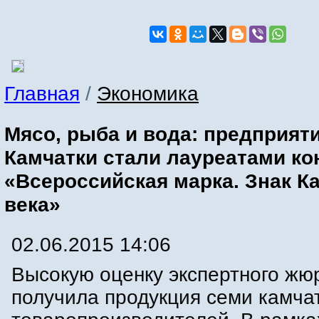
Главная
/
Экономика
Мясо, рыба и вода: предприят
Камчатки стали лауреатами ко
«Всероссийская марка. Знак Ка
века»
02.06.2015 14:06
Высокую оценку экспертного жю
получила продукция семи камча