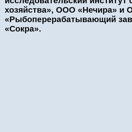
исследовательский институт 
хозяйства», ООО «Нечира» и 
«Рыбоперерабатывающий за
«Сокра».