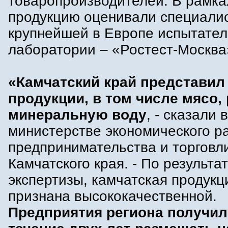
товаропроизводителей. В рамка
продукцию оценивали специали
крупнейшей в Европе испытате
лаборатории – «Ростест-Москва
«Камчатский край представил
продукции, в том числе мясо,
минеральную воду
, - сказали в
министерстве экономического р
предпринимательства и торговл
Камчатского края. - По результа
экспертизы, камчатская продукц
признана высококачественной.
Предприятия региона получил