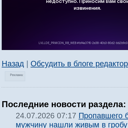
Назад
|
Обсудить в блоге редакто
Реклама:
Последние новости раздела:
Пропавшего б
24.07.2026 07:17
мужчину нашли живым в гробу