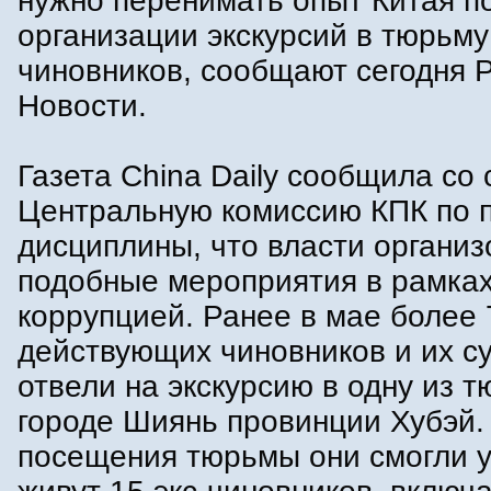
нужно перенимать опыт Китая п
организации экскурсий в тюрьму
чиновников, сообщают сегодня 
Новости.
Газета China Daily сообщила со
Центральную комиссию КПК по 
дисциплины, что власти органи
подобные мероприятия в рамках
коррупцией. Ранее в мае более 
действующих чиновников и их су
отвели на экскурсию в одну из т
городе Шиянь провинции Хубэй.
посещения тюрьмы они смогли у