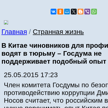
Главная
/
Странная жизнь
В Китае чиновников для проф
водят в тюрьму – Госдума не
поддерживает подобный опыт
25.05.2015 17:23
Член комитета Госдумы по безо
противодействию коррупции Дм
Носов считает, что российским 