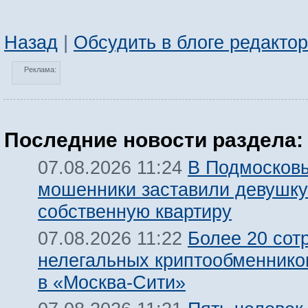
Назад
|
Обсудить в блоге редакто
Реклама:
Последние новости раздела:
В Подмосков
07.08.2026 11:24
мошенники заставили девушку
собственную квартиру
Более 20 сот
07.08.2026 11:22
нелегальных криптообменнико
в «Москва-Сити»