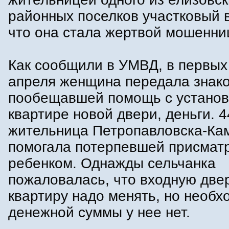
районных поселков участковый 
что она стала жертвой мошенни
Как сообщили в УМВД, в первых
апреля женщина передала знак
пообещавшей помощь с установ
квартире новой двери, деньги. 4
жительница Петропавловска-Кам
помогала потерпевшей присматр
ребенком. Однажды сельчанка
пожаловалась, что входную две
квартиру надо менять, но необх
денежной суммы у нее нет.