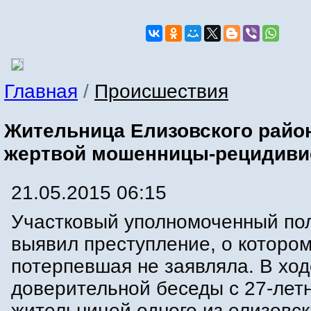
Главная
/
Происшествия
Жительница Елизовского райо
жертвой мошенницы-рецидиви
21.05.2015 06:15
Участковый уполномоченный по
выявил преступление, о которо
потерпевшая не заявляла. В ход
доверительной беседы с 27-лет
жительницей одного из елизовс