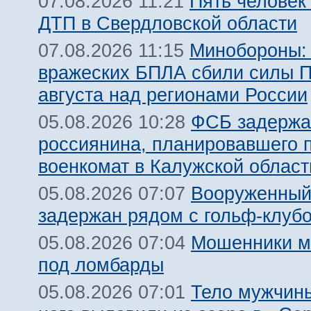
Пять человек
07.08.2026 11:21
ДТП в Свердловской области
Минобороны:
07.08.2026 11:15
вражеских БПЛА сбили силы 
августа над регионами России
ФСБ задержа
05.08.2026 10:28
россиянина, планировавшего 
военкомат в Калужской област
Вооруженный
05.08.2026 07:07
задержан рядом с гольф-клуб
Мошенники м
05.08.2026 07:04
под ломбарды
Тело мужчины
05.08.2026 07:01