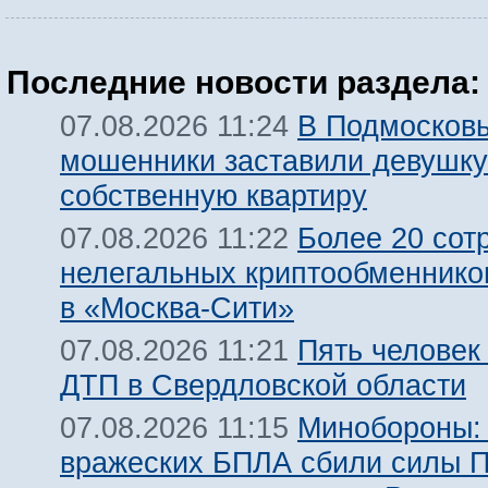
Последние новости раздела:
В Подмосков
07.08.2026 11:24
мошенники заставили девушку
собственную квартиру
Более 20 сот
07.08.2026 11:22
нелегальных криптообменнико
в «Москва-Сити»
Пять человек
07.08.2026 11:21
ДТП в Свердловской области
Минобороны:
07.08.2026 11:15
вражеских БПЛА сбили силы 