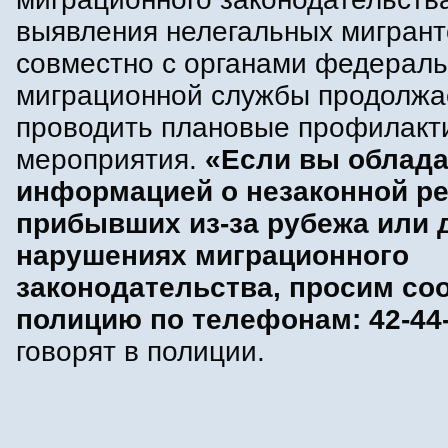
выявления нелегальных мигрант
совместно с органами федерал
миграционной службы продолжа
проводить плановые профилакт
мероприятия.
«Если вы облада
информацией о незаконной ре
прибывших из-за рубежа или 
нарушениях миграционного
законодательства, просим со
полицию по телефонам: 42-44-
говорят в полиции.