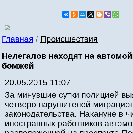
Главная
/
Происшествия
Нелегалов находят на автомой
бомжей
20.05.2015 11:07
За минувшие сутки полицией в
четверо нарушителей миграцио
законодательства. Накануне в ч
иностранных работников автомо
расположенной на проспекте П