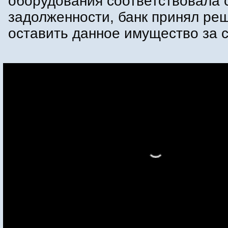
оборудования соответствовала 
задолженности, банк принял ре
оставить данное имущество за 