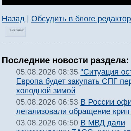
Назад
|
Обсудить в блоге редакто
Реклама:
Последние новости раздела:
"Ситуация ост
05.08.2026 08:35
Европа будет закупать СПГ пе
холодной зимой
В России оф
05.08.2026 06:53
легализовали обращение крип
В МВД дали
03.08.2026 06:50