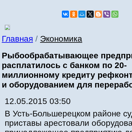
Главная
/
Экономика
Рыбообрабатывающее предпр
расплатилось с банком по 20-
миллионному кредиту рефкон
и оборудованием для перераб
12.05.2015 03:50
В Усть-Большерецком районе с
приставы арестовали оборудова