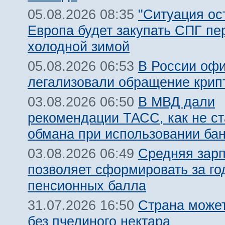
"Ситуация ост
05.08.2026 08:35
Европа будет закупать СПГ пе
холодной зимой
В России оф
05.08.2026 06:53
легализовали обращение крип
В МВД дали
03.08.2026 06:50
рекомендации ТАСС, как не ст
обмана при использовании ба
Средняя зарп
03.08.2026 06:49
позволяет сформировать за го
пенсионных балла
Страна может
31.07.2026 16:50
без пчелиного нектара