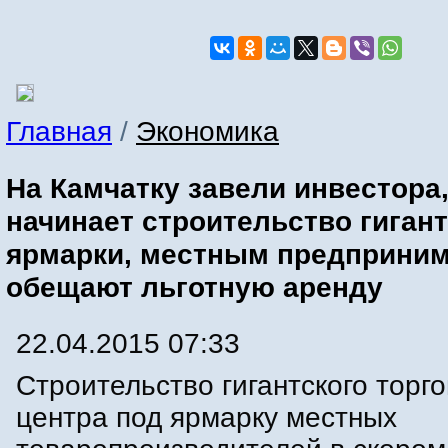
Главная
/
Экономика
На Камчатку завели инвестора
начинает строительство гиган
ярмарки, местным предприни
обещают льготную аренду
22.04.2015 07:33
Строительство гигантского торго
центра под ярмарку местных