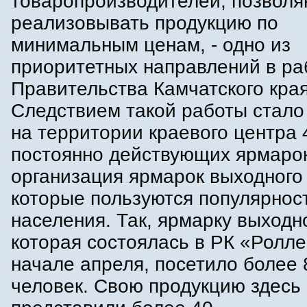
товаропроизводителей, позвол
реализовывать продукцию по
минимальным ценам, - одно из
приоритетных направлений в ра
Правительства Камчатского края
Следствием такой работы стало
на территории краевого центра 
постоянно действующих ярмаро
организация ярмарок выходного 
которые пользуются популярнос
населения. Так, ярмарку выходно
которая состоялась в РК «Ролл
начале апреля, посетило более 
человек. Свою продукцию здесь