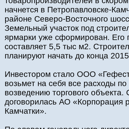
товаропроизводителей в скором
начнется в Петропавловске-Кам
районе Северо-Восточного шосс
Земельный участок под строите
ярмарки уже сформирован. Его
составляет 5,5 тыс м2. Строите
планируют начать до конца 2015
Инвестором стало ООО «Гефест
возьмет на себя все расходы по
возведению торгового объекта. 
договорилась АО «Корпорация 
Камчатки».