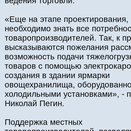
ведения торговли.
«Еще на этапе проектирования,
необходимо знать все потребно
товаропроизводителей. Так, к п
высказываются пожелания расс
возможность подачи тяжелогруз
товаров с помощью электрокаро
создания в здании ярмарки
овощехранилища, оборудованно
холодильными установками», - 
Николай Пегин.
Поддержка местных