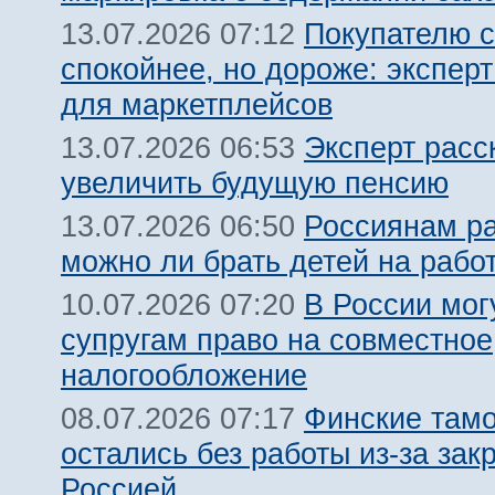
Покупателю с
13.07.2026 07:12
спокойнее, но дороже: эксперт
для маркетплейсов
Эксперт расс
13.07.2026 06:53
увеличить будущую пенсию
Россиянам ра
13.07.2026 06:50
можно ли брать детей на рабо
В России мог
10.07.2026 07:20
супругам право на совместное
налогообложение
Финские там
08.07.2026 07:17
остались без работы из-за зак
Россией