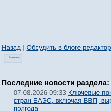
Назад
|
Обсудить в блоге редакто
Реклама:
Последние новости раздела:
Ключевые по
07.08.2026 09:33
стран ЕАЭС, включая ВВП, вы
полгода