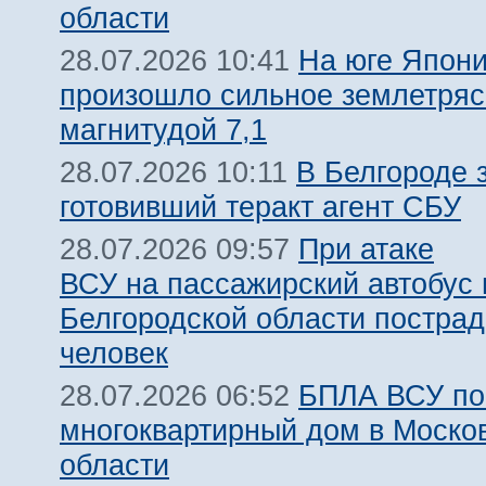
области
На юге Япон
28.07.2026 10:41
произошло сильное землетря
магнитудой 7,1
В Белгороде 
28.07.2026 10:11
готовивший теракт агент СБУ
При атаке
28.07.2026 09:57
ВСУ на пассажирский автобус 
Белгородской области пострад
человек
БПЛА ВСУ по
28.07.2026 06:52
многоквартирный дом в Моско
области