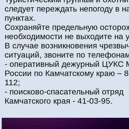
следует переждать непогоду в 
пунктах.
Сохраняйте предельную осторож
необходимости не выходите на у
В случае возникновения чрезвы
ситуаций, звоните по телефонам
- оперативный дежурный ЦУКС
России по Камчатскому краю – 8
112;
- поисково-спасательный отряд
Камчатского края - 41-03-95.