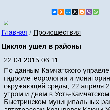
Главная
/
Происшествия
Циклон ушел в районы
22.04.2015 06:11
По данным Камчатского управле
гидрометеорологии и мониторин
окружающей среды, 22 апреля 2
утром и днем в Усть-Камчатском
Быстринском муниципальных ра
автотрассам Козыревск-Ключи-У