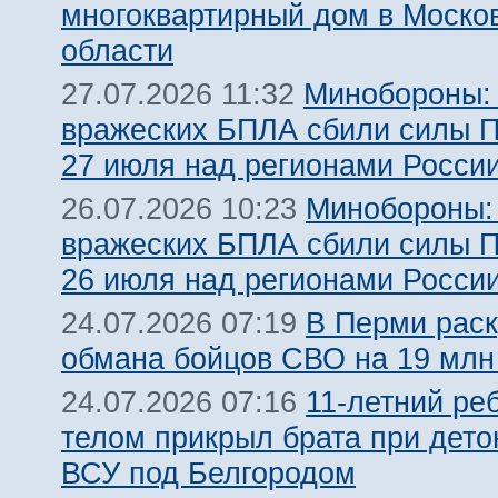
многоквартирный дом в Моско
области
Минобороны:
27.07.2026 11:32
вражеских БПЛА сбили силы 
27 июля над регионами Росси
Минобороны:
26.07.2026 10:23
вражеских БПЛА сбили силы 
26 июля над регионами Росси
В Перми рас
24.07.2026 07:19
обмана бойцов СВО на 19 млн
11-летний ре
24.07.2026 07:16
телом прикрыл брата при дет
ВСУ под Белгородом