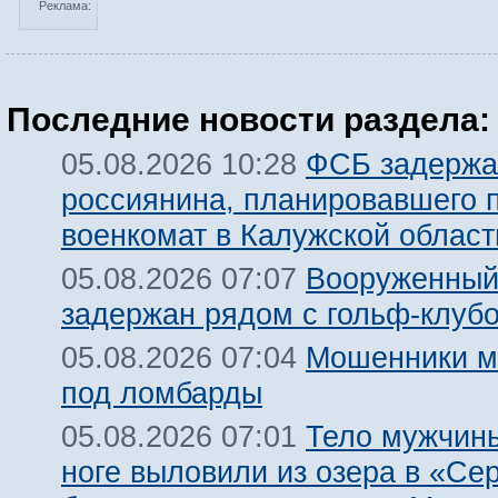
Реклама:
Последние новости раздела:
ФСБ задержа
05.08.2026 10:28
россиянина, планировавшего 
военкомат в Калужской област
Вооруженный
05.08.2026 07:07
задержан рядом с гольф-клуб
Мошенники м
05.08.2026 07:04
под ломбарды
Тело мужчины
05.08.2026 07:01
ноге выловили из озера в «Се