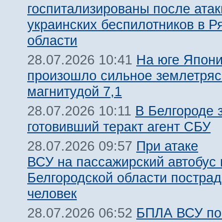
госпитализированы после атак
украинских беспилотников в Р
области
На юге Япон
28.07.2026 10:41
произошло сильное землетря
магнитудой 7,1
В Белгороде 
28.07.2026 10:11
готовивший теракт агент СБУ
При атаке
28.07.2026 09:57
ВСУ на пассажирский автобус 
Белгородской области пострад
человек
БПЛА ВСУ по
28.07.2026 06:52