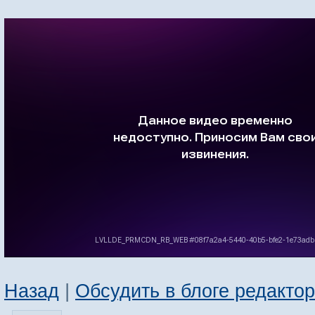
Назад
|
Обсудить в блоге редакто