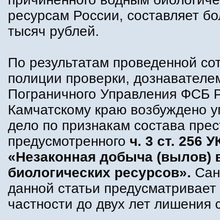
ресурсам России, составляет бо
тысяч рублей.
По результатам проведенной со
полиции проверки, дознавателе
Пограничного Управления ФСБ 
Камчатскому краю возбуждено у
дело по признакам состава прес
предусмотренного
ч. 3 ст. 256 
«Незаконная добыча (вылов)
биологических ресурсов».
Сан
данной статьи предусматривает
частности до двух лет лишения 