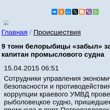
Главная
/
Происшествия
9 тонн белорыбицы «забыл» з
капитан промыслового судна
15.04.2015 06:51
Сотрудники управления экономи
безопасности и противодействи
коррупции краевого УМВД пров
рыболовецкое судно, пришедше
промысла в порт Петропавловск