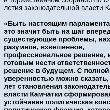
летия законодательной власти К
«Быть настоящим парламента
это значит быть на шаг впере
существующие проблемы, нах
разумное, взвешенное,
профессиональное решение, 
готовым нести ответственност
решение в будущем. С полной
уверенностью можно сказать, 
лет становления законодател
власти Камчатки сформирова
устойчивая политическая конс
политическая фракция, котор