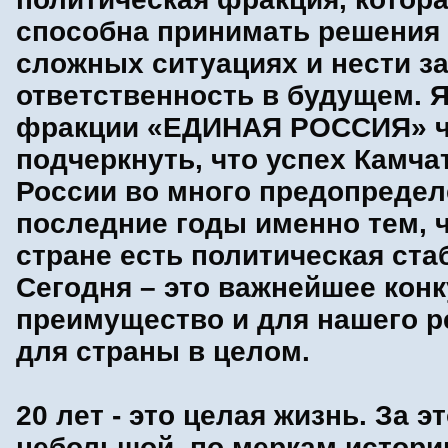
способна принимать решения
сложных ситуациях и нести за
ответственность в будущем. 
фракции «ЕДИНАЯ РОССИЯ» 
подчеркнуть, что успех Камчат
России во много предопредел
последние годы именно тем, ч
стране есть политическая ста
Сегодня – это важнейшее кон
преимущество и для нашего ре
для страны в целом.
20 лет - это целая жизнь. За э
небольшой, по меркам истории