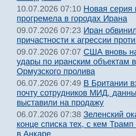
Новая серия 
10.07.2026 07:10
прогремела в городах Ирана
Иран обвинил
09.07.2026 07:23
причастности к агрессии прот
США вновь н
09.07.2026 07:07
удары по иранским объектам в
Ормузского пролива
В Британии 
06.07.2026 07:49
почту сотрудников МИД, данн
выставили на продажу
Зеленский ок
06.07.2026 07:38
конце списка тех, с кем Трамп
в Анкаре