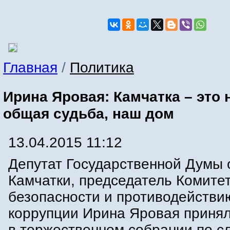
Главная
/
Политика
Ирина Яровая: Камчатка – это
общая судьба, наш дом
13.04.2015 11:12
Депутат Государственной Думы 
Камчатки, председатель Комите
безопасности и противодействи
коррупции Ирина Яровая принял
в торжественном собрании по с