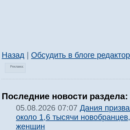
Назад
|
Обсудить в блоге редакто
Реклама:
Последние новости раздела:
Дания призва
05.08.2026 07:07
около 1,6 тысячи новобранцев
женщин